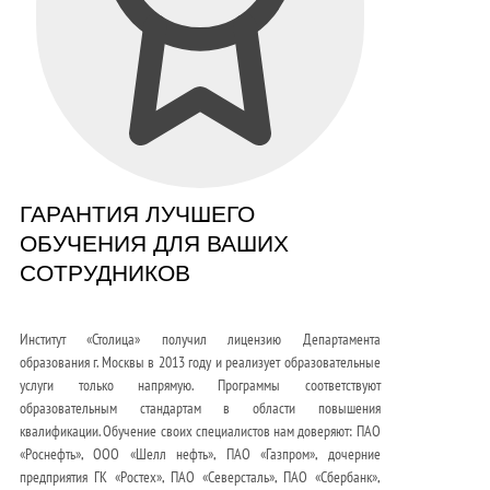
ГАРАНТИЯ ЛУЧШЕГО
ОБУЧЕНИЯ ДЛЯ ВАШИХ
СОТРУДНИКОВ
Институт «Столица» получил лицензию Департамента
образования г. Москвы в 2013 году и реализует образовательные
услуги только напрямую. Программы соответствуют
образовательным стандартам в области повышения
квалификации. Обучение своих специалистов нам доверяют: ПАО
«Роснефть», ООО «Шелл нефть», ПАО «Газпром», дочерние
предприятия ГК «Ростех», ПАО «Северсталь», ПАО «Сбербанк»,