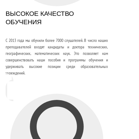
ВЫСОКОЕ КАЧЕСТВО
ОБУЧЕНИЯ
С 2013 года мы обучили более 7000 слушателей. В число наших
преподавателей входят кандидаты и доктора технических,
географических, математических наук. Это позволяет нам
совершенствовать наши пособия и программы обучения и
удерживать высокие позиции среди образовательных
учреждений.