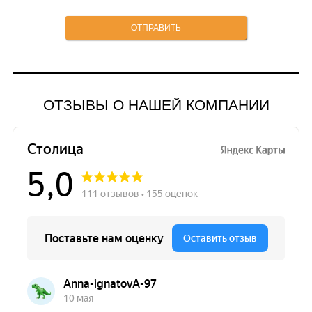
ОТЗЫВЫ О НАШЕЙ КОМПАНИИ