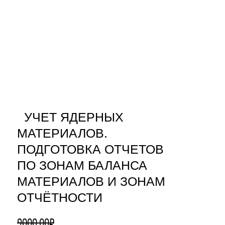
УЧЕТ ЯДЕРНЫХ
МАТЕРИАЛОВ.
ПОДГОТОВКА ОТЧЕТОВ
ПО ЗОНАМ БАЛАНСА
МАТЕРИАЛОВ И ЗОНАМ
ОТЧЁТНОСТИ
9000,00
₽