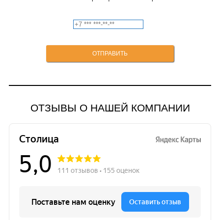
ОТЗЫВЫ О НАШЕЙ КОМПАНИИ