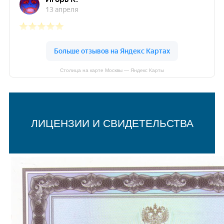
Столица на карте Москвы — Яндекс Карты
ЛИЦЕНЗИИ И СВИДЕТЕЛЬСТВА