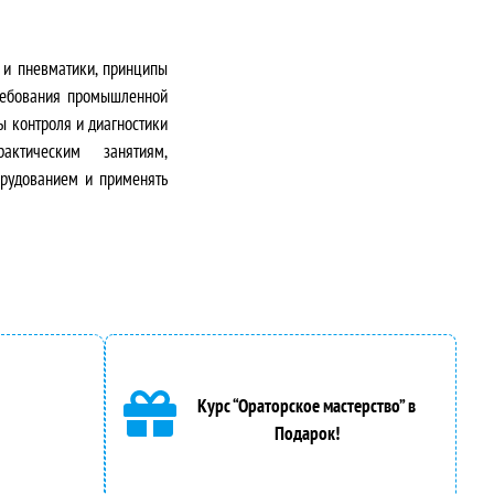
 и пневматики, принципы
требования промышленной
ы контроля и диагностики
актическим занятиям,
рудованием и применять
Курс “Ораторское мастерство” в
Подарок!