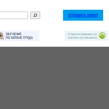
ОТПРАВИТЬ ЗАЯВКУ