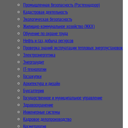
Промышленная безопасность (Ростехнадзор)
Кадастровая деятельность
Экологическая безопасность
Жилищно-коммунальное хозяйство (ЖКХ)
Обучение по охране труда
Нефть и газ, добыча ресурсов
Проверка знаний эксплуатации тепловых энергоустановок
Электроэнергетика
Энергоаудит
IT-технологии
Госзакупки
Архитектура и дизайн
Бухгалтерия
Государственное и муниципальное управление
Здравоохранение
Инженерные системы
Кадровое делопроизводство
Косметология