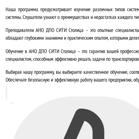
Наша программа предусматривает изучение различных типов систем
системы. Слушатели узнают о
преимуществах и недостатках каждого ти
Преподаватели АНО ДПО СИТИ Столица – это опытные специалисты 
обладают
глубокими знаниями и практическим опытом, которыми делят
Обучение в АНО ДПО СИТИ Столица – это
гарантия вашей профессио
специалистом, способным эффективно решать задачи по транспортиров
Выбирая нашу программу, вы выбираете
качественное обучение, соо
Обеспечьте безопасную и эффективную работу вашего предприятия, обу