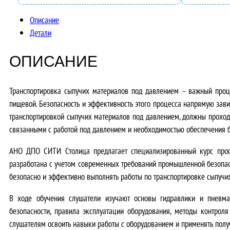
Описание
Детали
ОПИСАНИЕ
Транспортировка сыпучих материалов под давлением – важный проц
пищевой. Безопасность и эффективность этого процесса напрямую зави
транспортировкой сыпучих материалов под давлением, должны проход
связанными с работой под давлением и необходимостью обеспечения б
АНО ДПО СИТИ Столица предлагает специализированный курс профе
разработана с учетом современных требований промышленной безопасн
безопасно и эффективно выполнять работы по транспортировке сыпучи
В ходе обучения слушатели изучают
основы гидравлики и пневма
безопасности, правила эксплуатации оборудования, методы контроля
слушателям
освоить навыки работы с оборудованием и применять полу