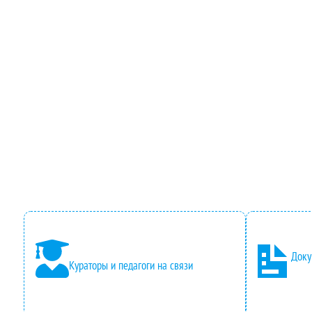
Доку
Кураторы и педагоги на связи