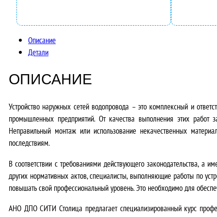
Описание
Детали
ОПИСАНИЕ
Устройство наружных сетей водопровода – это комплексный и ответ
промышленных предприятий. От качества выполнения этих работ за
Неправильный монтаж или использование некачественных материал
последствиям.
В соответствии с требованиями действующего законодательства, а и
других нормативных актов
, специалисты, выполняющие работы по уст
повышать свой профессиональный уровень. Это необходимо для обеспеч
АНО ДПО СИТИ Столица предлагает специализированный курс професс