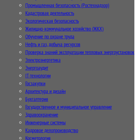
Промышленная безопасность (Ростехнадзор)
Кадастровая деятельность
Экологическая безопасность
Жилищно-коммунальное хозяйство (ЖКХ)
Обучение по охране труда
Нефть и газ, добыча ресурсов
Проверка знаний эксплуатации тепловых энергоустановок
Электроэнергетика
Энергоаудит
IT-технологии
Госзакупки
Архитектура и дизайн
Бухгалтерия
Государственное и муниципальное управление
Здравоохранение
Инженерные системы
Кадровое делопроизводство
Косметология