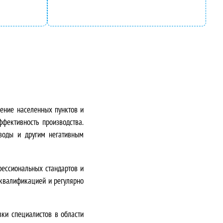
ение населенных пунктов и
фективность производства.
воды и другим негативным
фессиональных стандартов и
 квалификацией и регулярно
ки специалистов в области