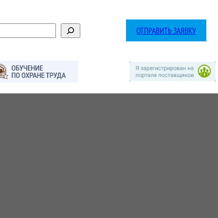
ОТПРАВИТЬ ЗАЯВКУ