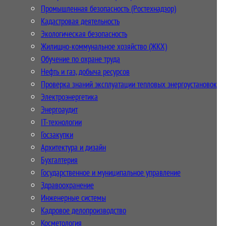
Промышленная безопасность (Ростехнадзор)
Кадастровая деятельность
Экологическая безопасность
Жилищно-коммунальное хозяйство (ЖКХ)
Обучение по охране труда
Нефть и газ, добыча ресурсов
Проверка знаний эксплуатации тепловых энергоустановок
Электроэнергетика
Энергоаудит
IT-технологии
Госзакупки
Архитектура и дизайн
Бухгалтерия
Государственное и муниципальное управление
Здравоохранение
Инженерные системы
Кадровое делопроизводство
Косметология