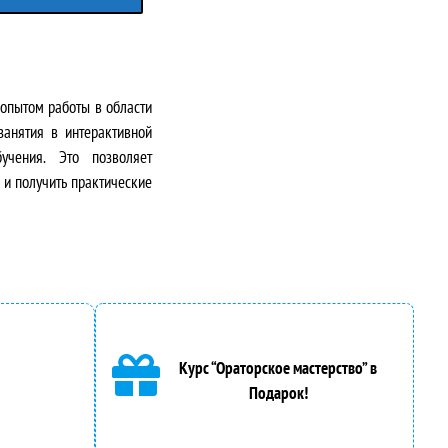
опытом работы в области
занятия в интерактивной
учения. Это позволяет
 и получить практические
Курс “Ораторское мастерство” в
Подарок!