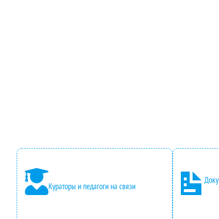
Доку
Кураторы и педагоги на связи