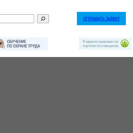
ОТПРАВИТЬ ЗАЯВКУ