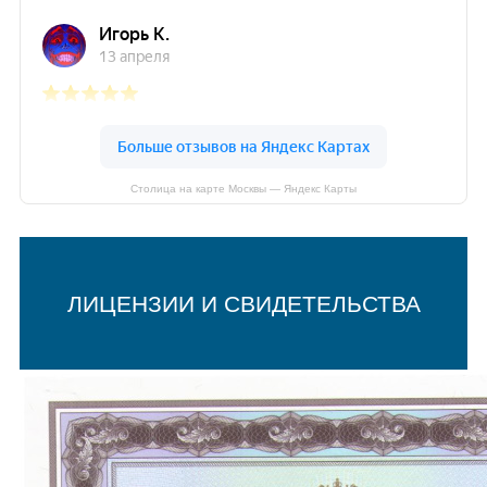
Столица на карте Москвы — Яндекс Карты
ЛИЦЕНЗИИ И СВИДЕТЕЛЬСТВА