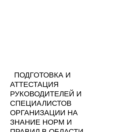
ПОДГОТОВКА И
АТТЕСТАЦИЯ
РУКОВОДИТЕЛЕЙ И
СПЕЦИАЛИСТОВ
ОРГАНИЗАЦИИ НА
ЗНАНИЕ НОРМ И
ПРАВИЛ В ОБЛАСТИ