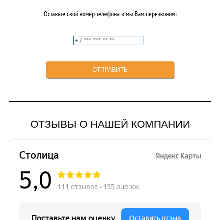
Оставьте свой номер телефона и мы Вам перезвоним:
ОТЗЫВЫ О НАШЕЙ КОМПАНИИ