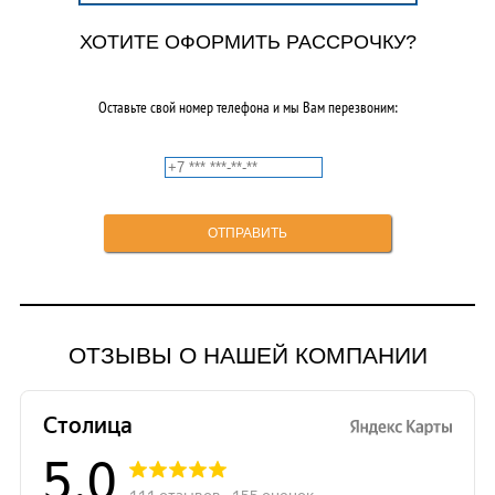
ХОТИТЕ ОФОРМИТЬ РАССРОЧКУ?
Оставьте свой номер телефона и мы Вам перезвоним:
ОТЗЫВЫ О НАШЕЙ КОМПАНИИ