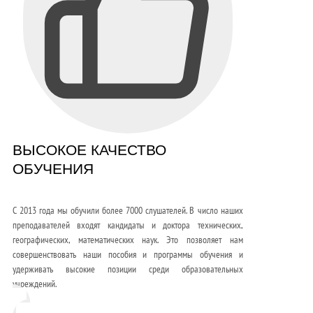
ВЫСОКОЕ КАЧЕСТВО
ОБУЧЕНИЯ
С 2013 года мы обучили более 7000 слушателей. В число наших
преподавателей входят кандидаты и доктора технических,
географических, математических наук. Это позволяет нам
совершенствовать наши пособия и программы обучения и
удерживать высокие позиции среди образовательных
учреждений.