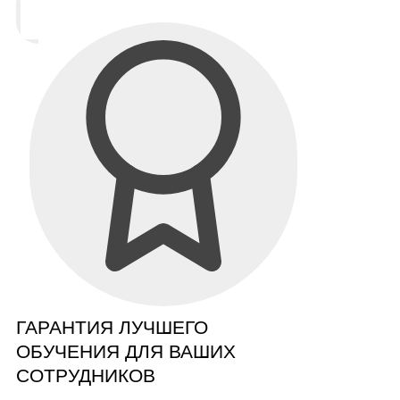
ГАРАНТИЯ ЛУЧШЕГО
ОБУЧЕНИЯ ДЛЯ ВАШИХ
СОТРУДНИКОВ