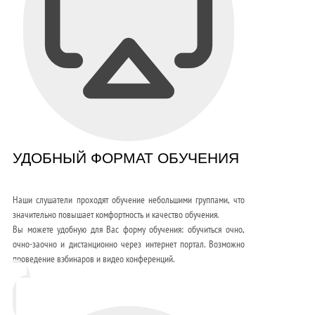
УДОБНЫЙ ФОРМАТ ОБУЧЕНИЯ
Наши слушатели проходят обучение небольшими группами, что
значительно повышает комфортность и качество обучения.
Вы можете удобную для Вас форму обучения: обучиться очно,
очно-заочно и дистанционно через интернет портал. Возможно
проведение вэбинаров и видео конференций.