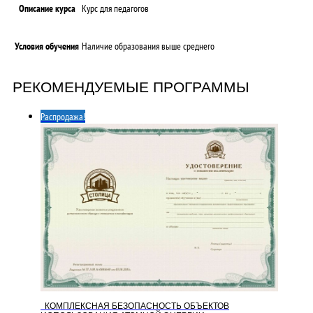
Описание курса
Курс для педагогов
Условия обучения
Наличие образования выше среднего
РЕКОМЕНДУЕМЫЕ ПРОГРАММЫ
Распродажа!
КОМПЛЕКСНАЯ БЕЗОПАСНОСТЬ ОБЪЕКТОВ