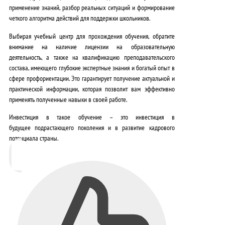
применение знаний
, разбор реальных ситуаций и формирование
четкого алгоритма действий для поддержки школьников.
Выбирая учебный центр для прохождения обучения, обратите
внимание на наличие лицензии на образовательную
деятельность, а также на квалификацию преподавательского
состава, имеющего
глубокие экспертные знания и богатый опыт
в
сфере профориентации. Это гарантирует получение
актуальной и
практической информации
, которая позволит вам эффективно
применять полученные навыки в своей работе.
Инвестиция в такое обучение – это
инвестиция в
будущее
подрастающего поколения и в развитие кадрового
потенциала страны.