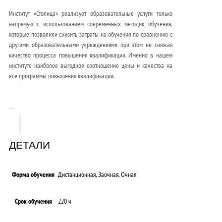
Институт «Столица» реализует образовательные услуги только
напрямую с использованием современных методик обучения,
которые позволили снизить затраты на обучения по сравнению с
другими образовательными учреждениями при этом не снижая
качество процесса повышения квалификации. Именно в нашем
институте наиболее выгодное соотношение цены и качества на
все программы повышения квалификации.
ДЕТАЛИ
Форма обучения
Дистанционная, Заочная, Очная
Срок обучения
220 ч