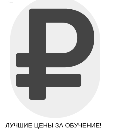
ЛУЧШИЕ ЦЕНЫ ЗА ОБУЧЕНИЕ!