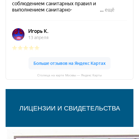
Столица на карте Москвы — Яндекс Карты
ЛИЦЕНЗИИ И СВИДЕТЕЛЬСТВА