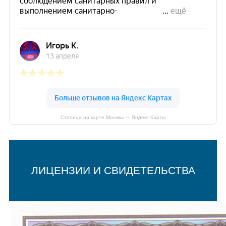
Столица на карте Москвы — Яндекс Карты
ЛИЦЕНЗИИ И СВИДЕТЕЛЬСТВА