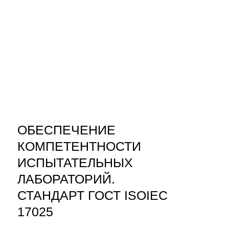
ОБЕСПЕЧЕНИЕ
КОМПЕТЕНТНОСТИ
ИСПЫТАТЕЛЬНЫХ
ЛАБОРАТОРИЙ.
СТАНДАРТ ГОСТ ISOIEC
17025