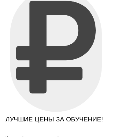
ЛУЧШИЕ ЦЕНЫ ЗА ОБУЧЕНИЕ!