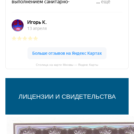
Столица на карте Москвы — Яндекс Карты
ЛИЦЕНЗИИ И СВИДЕТЕЛЬСТВА