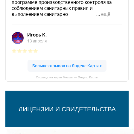
Столица на карте Москвы — Яндекс Карты
ЛИЦЕНЗИИ И СВИДЕТЕЛЬСТВА