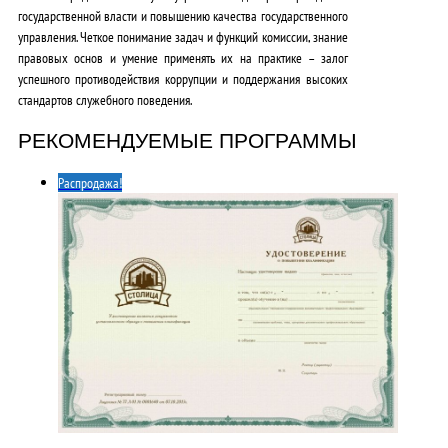
государственной власти и повышению качества государственного
управления. Четкое понимание задач и функций комиссии, знание
правовых основ и умение применять их на практике – залог
успешного противодействия коррупции и поддержания высоких
стандартов служебного поведения.
РЕКОМЕНДУЕМЫЕ ПРОГРАММЫ
Распродажа!