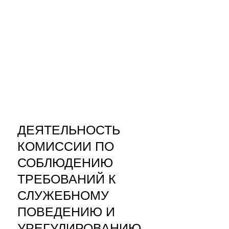
ДЕЯТЕЛЬНОСТЬ
КОМИССИИ ПО
СОБЛЮДЕНИЮ
ТРЕБОВАНИЙ К
СЛУЖЕБНОМУ
ПОВЕДЕНИЮ И
УРЕГУЛИРОВАНИЮ