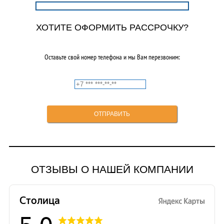
ХОТИТЕ ОФОРМИТЬ РАССРОЧКУ?
Оставьте свой номер телефона и мы Вам перезвоним:
ОТЗЫВЫ О НАШЕЙ КОМПАНИИ