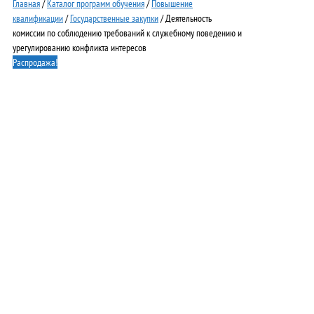
Главная
/
Каталог программ обучения
/
Повышение
квалификации
/
Государственные закупки
/ Деятельность
комиссии по соблюдению требований к служебному поведению и
урегулированию конфликта интересов
Распродажа!