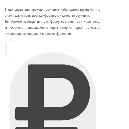
Наши слушатели проходят обучение небольшими группами, что
значительно повышает комфортность и качество обучения.
Вы можете удобную для Вас форму обучения: обучиться очно,
очно-заочно и дистанционно через интернет портал. Возможно
проведение вэбинаров и видео конференций.