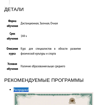
ДЕТАЛИ
Форма
Дистанционная, Заочная, Очная
обучения
Срок
144 ч
обучения
Описание
Курс для специалистов в области развития
курса
физической культуры и спорта
Условия
Наличие образования выше среднего
обучения
РЕКОМЕНДУЕМЫЕ ПРОГРАММЫ
Распродажа!