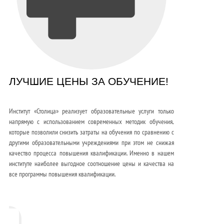
ЛУЧШИЕ ЦЕНЫ ЗА ОБУЧЕНИЕ!
Институт «Столица» реализует образовательные услуги только
напрямую с использованием современных методик обучения,
которые позволили снизить затраты на обучения по сравнению с
другими образовательными учреждениями при этом не снижая
качество процесса повышения квалификации. Именно в нашем
институте наиболее выгодное соотношение цены и качества на
все программы повышения квалификации.