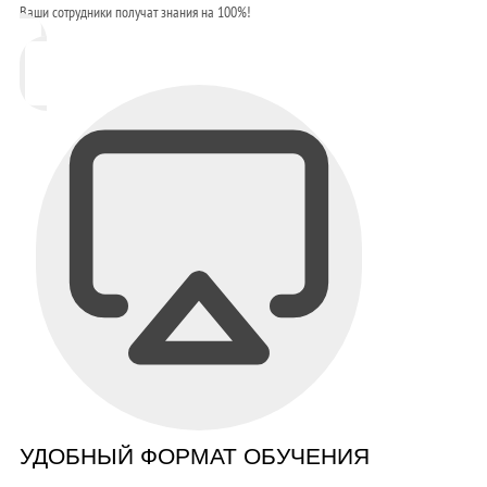
Ваши сотрудники получат знания на 100%!
УДОБНЫЙ ФОРМАТ ОБУЧЕНИЯ