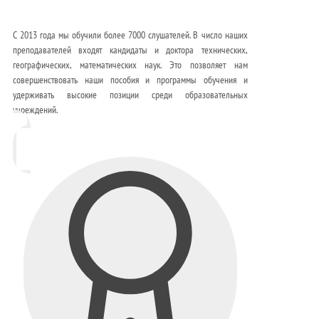
С 2013 года мы обучили более 7000 слушателей. В число наших
преподавателей входят кандидаты и доктора технических,
географических, математических наук. Это позволяет нам
совершенствовать наши пособия и программы обучения и
удерживать высокие позиции среди образовательных
учреждений.