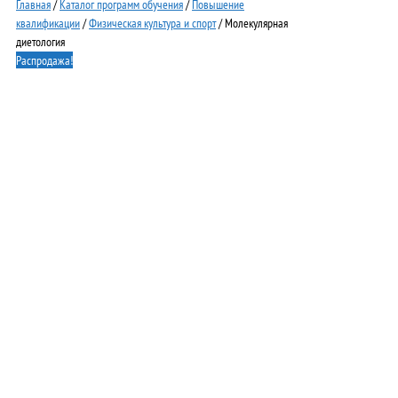
Главная
/
Каталог программ обучения
/
Повышение
квалификации
/
Физическая культура и спорт
/ Молекулярная
диетология
Распродажа!