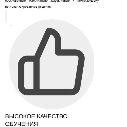
обоснованные, максимально эффективные и по-настоящему
персонализированные решения.
ВЫСОКОЕ КАЧЕСТВО
ОБУЧЕНИЯ