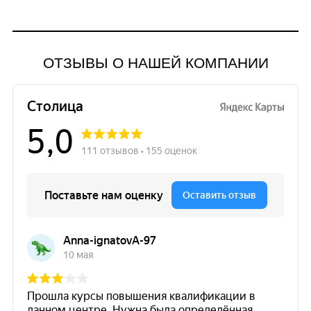
ОТЗЫВЫ О НАШЕЙ КОМПАНИИ