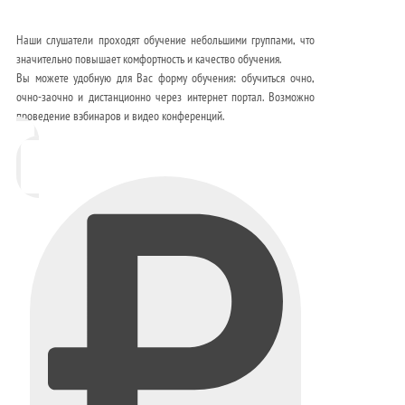
Наши слушатели проходят обучение небольшими группами, что
значительно повышает комфортность и качество обучения.
Вы можете удобную для Вас форму обучения: обучиться очно,
очно-заочно и дистанционно через интернет портал. Возможно
проведение вэбинаров и видео конференций.