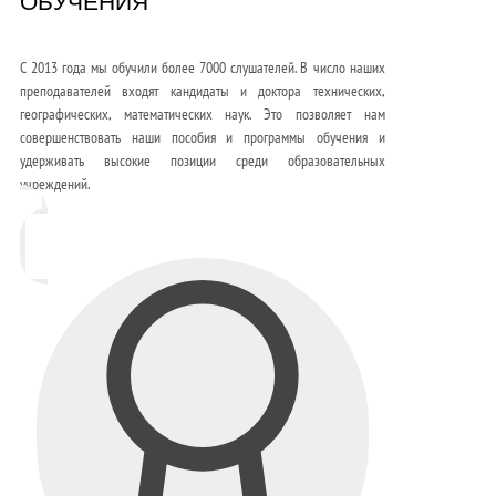
ОБУЧЕНИЯ
С 2013 года мы обучили более 7000 слушателей. В число наших
преподавателей входят кандидаты и доктора технических,
географических, математических наук. Это позволяет нам
совершенствовать наши пособия и программы обучения и
удерживать высокие позиции среди образовательных
учреждений.