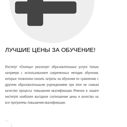
ЛУЧШИЕ ЦЕНЫ ЗА ОБУЧЕНИЕ!
Институт «Столица» реализует образовательные услуги только
напрямую с использованием современных методик обучения,
которые позволили снизить затраты на обучения по сравнению с
другими образовательными учреждениями при этом не снижая
качество процесса повышения квалификации. Именно в нашем
институте наиболее выгодное соотношение цены и качества на
все программы повышения квалификации.