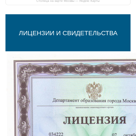
Столица на карте Москвы — Яндекс Карты
ЛИЦЕНЗИИ И СВИДЕТЕЛЬСТВА