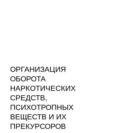
ОРГАНИЗАЦИЯ
ОБОРОТА
НАРКОТИЧЕСКИХ
СРЕДСТВ,
ПСИХОТРОПНЫХ
ВЕЩЕСТВ И ИХ
ПРЕКУРСОРОВ