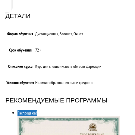
ДЕТАЛИ
Форма обучения
Дистанционная, Заочная, Очная
Срок обучения
72 ч
Описание курса
Курс для специалистов в области фармации
Условия обучения
Наличие образования выше среднего
РЕКОМЕНДУЕМЫЕ ПРОГРАММЫ
Распродажа!