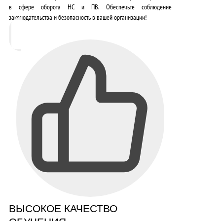
в сфере оборота НС и ПВ
. Обеспечьте соблюдение
законодательства и безопасность в вашей организации!
ВЫСОКОЕ КАЧЕСТВО