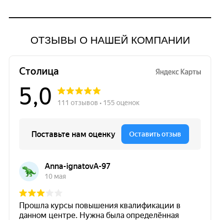
ОТЗЫВЫ О НАШЕЙ КОМПАНИИ