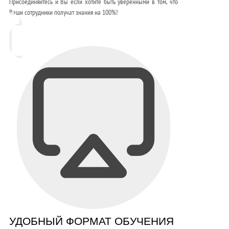
Присоединяйтесь и Вы если хотите быть уверенными в том, что
Ваши сотрудники получат знания на 100%!
УДОБНЫЙ ФОРМАТ ОБУЧЕНИЯ