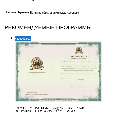
Условия обучения
Наличие образования выше среднего
РЕКОМЕНДУЕМЫЕ ПРОГРАММЫ
Распродажа!
КОМПЛЕКСНАЯ БЕЗОПАСНОСТЬ ОБЪЕКТОВ
ИСПОЛЬЗОВАНИЯ АТОМНОЙ ЭНЕРГИИ