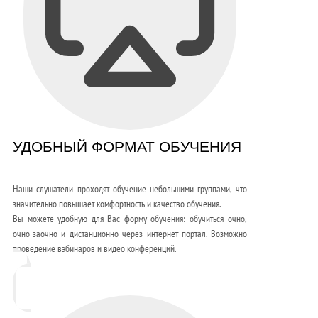
УДОБНЫЙ ФОРМАТ ОБУЧЕНИЯ
Наши слушатели проходят обучение небольшими группами, что
значительно повышает комфортность и качество обучения.
Вы можете удобную для Вас форму обучения: обучиться очно,
очно-заочно и дистанционно через интернет портал. Возможно
проведение вэбинаров и видео конференций.