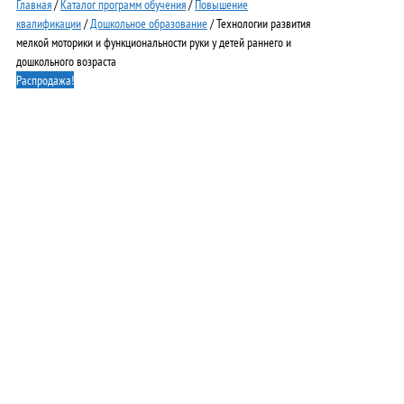
Главная
/
Каталог программ обучения
/
Повышение
квалификации
/
Дошкольное образование
/ Технологии развития
мелкой моторики и функциональности руки у детей раннего и
дошкольного возраста
Распродажа!