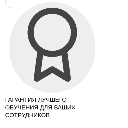
ГАРАНТИЯ ЛУЧШЕГО
ОБУЧЕНИЯ ДЛЯ ВАШИХ
СОТРУДНИКОВ