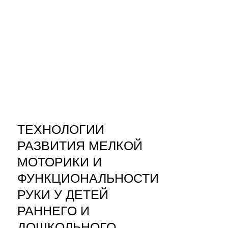
ТЕХНОЛОГИИ
РАЗВИТИЯ МЕЛКОЙ
МОТОРИКИ И
ФУНКЦИОНАЛЬНОСТИ
РУКИ У ДЕТЕЙ
РАННЕГО И
ДОШКОЛЬНОГО