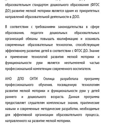
образовательным стандартом дошкольного образования (ФГОС
ДО) развитие мелкой моторики является одним из приоритетных
направлений образовательной деятельности в ДОО.
В соответствии с требованиями законодательства в сфере
образования
, педагоги дошкольных образовательных
организаций обязаны повышать квалификацию и осваивать
современные образовательные технологии, способствующие
эффективному развитию детей в соответствии с ФГОС ДО. Знание
и применение технологий развития мелкой моторики и
функциональности руки является неотъемлемой частью
профессиональной компетенции современного воспитателя.
АНО ДПО СИТИ Столица разработала программу
профессионального обучения, посвященную технологиям
развития мелкой моторики и функциональности руки у детей
раннего и дошкольного возраста. Данная программа
предоставляет слушателям комплексные знания, практические
навыки и современные методические разработки, необходимые
для эффективной организации образовательного процесса,
направленного на развитие мелкой моторики.