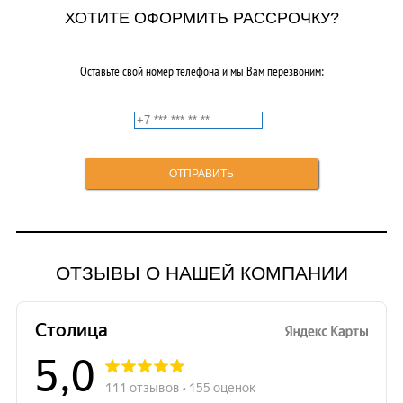
ХОТИТЕ ОФОРМИТЬ РАССРОЧКУ?
Оставьте свой номер телефона и мы Вам перезвоним:
ОТЗЫВЫ О НАШЕЙ КОМПАНИИ