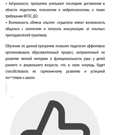
•
Актуальность
: программа учитывает последние достижения в
области педагогики, психологии и нейропсихологии, а также
требования ФГОС ДО.
•
Возможность обмена опытом
: слушатели имеют возможность
общаться с коллегами и получать консультации от опытных
преподавателей-практиков.
Обучение по данной программе позволит педагогам
эффективно
организовывать образовательный процесс
, направленный на
развитие мелкой моторики и функциональности руки у детей
раннего и дошкольного возраста, что, в свою очередь, будет
способствовать их гармоничному развитию и успешной
подготовке к школе.