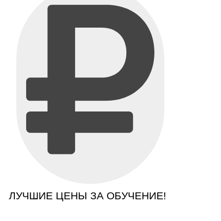
ЛУЧШИЕ ЦЕНЫ ЗА ОБУЧЕНИЕ!