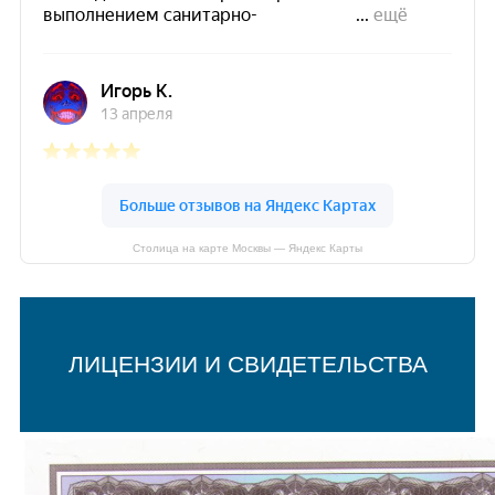
Столица на карте Москвы — Яндекс Карты
ЛИЦЕНЗИИ И СВИДЕТЕЛЬСТВА