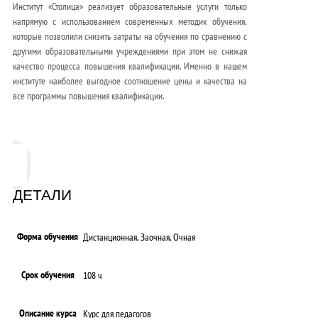
Институт «Столица» реализует образовательные услуги только
напрямую с использованием современных методик обучения,
которые позволили снизить затраты на обучения по сравнению с
другими образовательными учреждениями при этом не снижая
качество процесса повышения квалификации. Именно в нашем
институте наиболее выгодное соотношение цены и качества на
все программы повышения квалификации.
ДЕТАЛИ
Форма обучения
Дистанционная, Заочная, Очная
Срок обучения
108 ч
Описание курса
Курс для педагогов