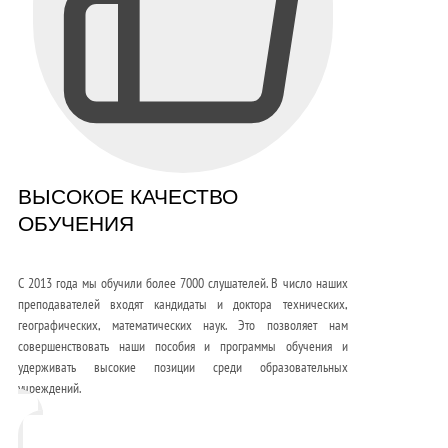
ВЫСОКОЕ КАЧЕСТВО
ОБУЧЕНИЯ
С 2013 года мы обучили более 7000 слушателей. В число наших
преподавателей входят кандидаты и доктора технических,
географических, математических наук. Это позволяет нам
совершенствовать наши пособия и программы обучения и
удерживать высокие позиции среди образовательных
учреждений.