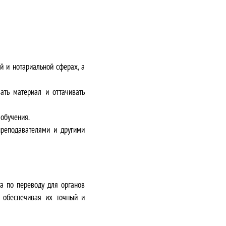
 и нотариальной сферах, а
ать материал и оттачивать
обучения.
преподавателями и другими
а по переводу для органов
 обеспечивая их точный и