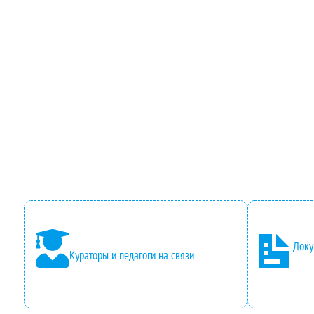
Доку
Кураторы и педагоги на связи