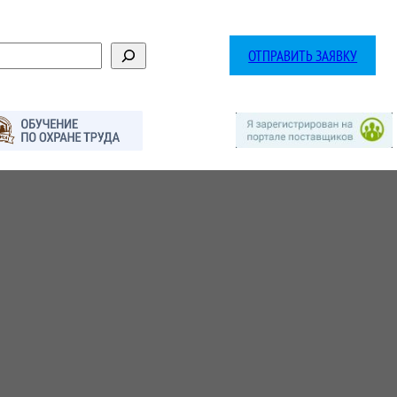
ОТПРАВИТЬ ЗАЯВКУ