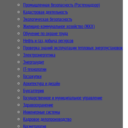
Промышленная безопасность (Ростехнадзор)
Кадастровая деятельность
Экологическая безопасность
Жилищно-коммунальное хозяйство (ЖКХ)
Обучение по охране труда
Нефть и газ, добыча ресурсов
Проверка знаний эксплуатации тепловых энергоустановок
Электроэнергетика
Энергоаудит
IT-технологии
Госзакупки
Архитектура и дизайн
Бухгалтерия
Государственное и муниципальное управление
Здравоохранение
Инженерные системы
Кадровое делопроизводство
Косметология