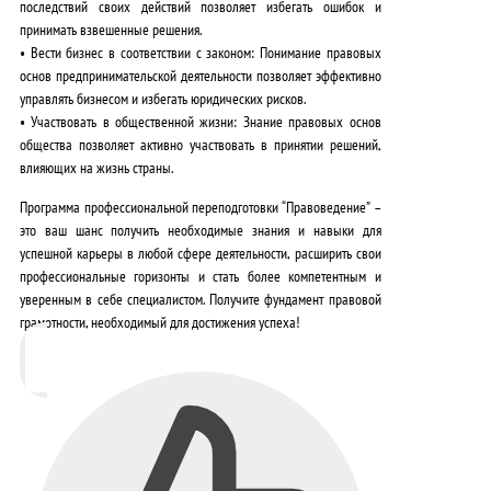
последствий своих действий позволяет избегать ошибок и
принимать взвешенные решения.
•
Вести бизнес в соответствии с законом:
Понимание правовых
основ предпринимательской деятельности позволяет эффективно
управлять бизнесом и избегать юридических рисков.
•
Участвовать в общественной жизни:
Знание правовых основ
общества позволяет активно участвовать в принятии решений,
влияющих на жизнь страны.
Программа профессиональной переподготовки “Правоведение” –
это ваш шанс получить необходимые знания и навыки для
успешной карьеры в любой сфере деятельности, расширить свои
профессиональные горизонты и стать более компетентным и
уверенным в себе специалистом. Получите фундамент правовой
грамотности, необходимый для достижения успеха!