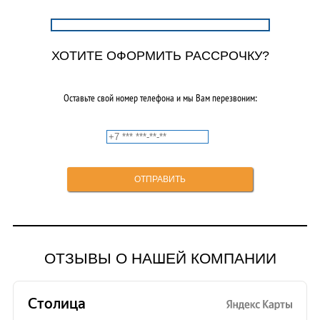
ХОТИТЕ ОФОРМИТЬ РАССРОЧКУ?
Оставьте свой номер телефона и мы Вам перезвоним:
ОТЗЫВЫ О НАШЕЙ КОМПАНИИ