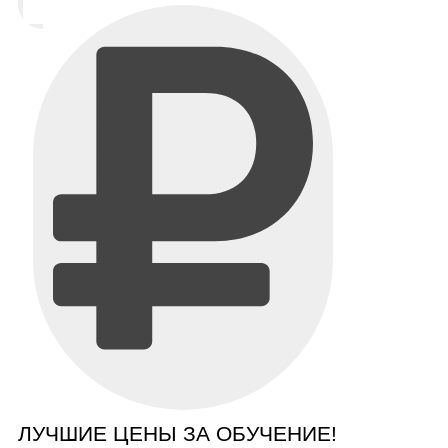
ЛУЧШИЕ ЦЕНЫ ЗА ОБУЧЕНИЕ!