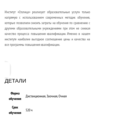
Институт «Столица» реализует образовательные услуги только
напрямую с использованием современных методик обучения,
которые позволили снизить затраты на обучения по сравнению с
другими образовательными учреждениями при этом не снижая
качество процесса повышения квалификации. Именно в нашем
институте наиболее выгодное соотношение цены и качества на
все программы повышения квалификации.
ДЕТАЛИ
Форма
Дистанционная, Заочная, Очная
обучения
Срок
520 ч
обучения