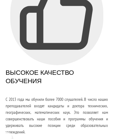
ВЫСОКОЕ КАЧЕСТВО
ОБУЧЕНИЯ
С 2013 года мы обучили более 7000 слушателей. В число наших
преподавателей входят кандидаты и доктора технических,
географических, математических наук. Это позволяет нам
совершенствовать наши пособия и программы обучения и
удерживать высокие позиции среди образовательных
учреждений.