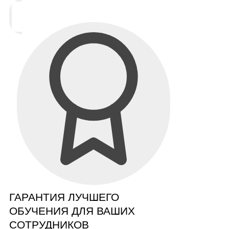
ГАРАНТИЯ ЛУЧШЕГО
ОБУЧЕНИЯ ДЛЯ ВАШИХ
СОТРУДНИКОВ