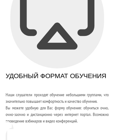
УДОБНЫЙ ФОРМАТ ОБУЧЕНИЯ
Наши слушатели проходят обучение небольшими группами, что
значительно повышает комфортность и качество обучения.
Вы можете удобную для Вас форму обучения: обучиться очно,
очно-заочно и дистанционно через интернет портал. Возможно
проведение вэбинаров и видео конференций.