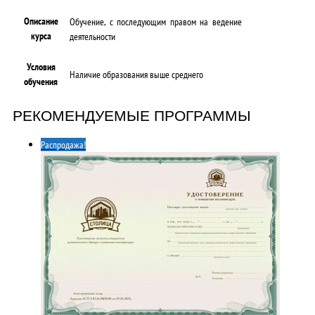
Описание
Обучение, с последующим правом на ведение
курса
деятельности
Условия
Наличие образования выше среднего
обучения
РЕКОМЕНДУЕМЫЕ ПРОГРАММЫ
Распродажа!