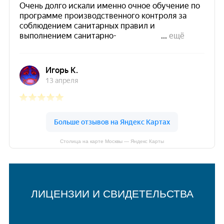
Столица на карте Москвы — Яндекс Карты
ЛИЦЕНЗИИ И СВИДЕТЕЛЬСТВА