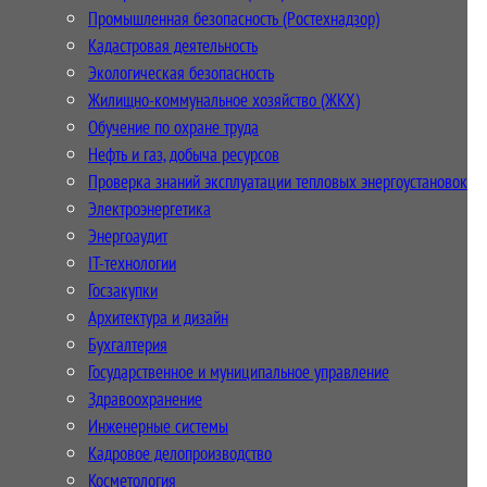
Промышленная безопасность (Ростехнадзор)
Кадастровая деятельность
Экологическая безопасность
Жилищно-коммунальное хозяйство (ЖКХ)
Обучение по охране труда
Нефть и газ, добыча ресурсов
Проверка знаний эксплуатации тепловых энергоустановок
Электроэнергетика
Энергоаудит
IT-технологии
Госзакупки
Архитектура и дизайн
Бухгалтерия
Государственное и муниципальное управление
Здравоохранение
Инженерные системы
Кадровое делопроизводство
Косметология