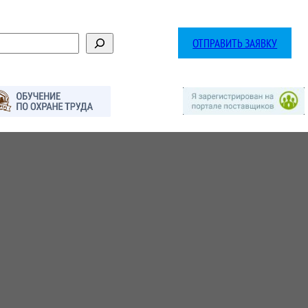
ОТПРАВИТЬ ЗАЯВКУ