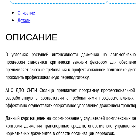
Описание
Детали
ОПИСАНИЕ
В условиях растущей интенсивности движения на автомобиль
процессом
становится критически важным фактором для обеспечени
предъявляет высокие требования к профессиональной подготовке дисп
проходить
профессиональную переподготовку
.
АНО ДПО СИТИ Столица предлагает программу профессиональной
разработанную в соответствии с требованиями профессиональны
эффективно осуществлять оперативное управление движением транспор
Данный курс нацелен на формирование у слушателей
комплексных зн
контроля движения транспортных средств, оперативного управлени
нормативных документов в области организации перевозок.