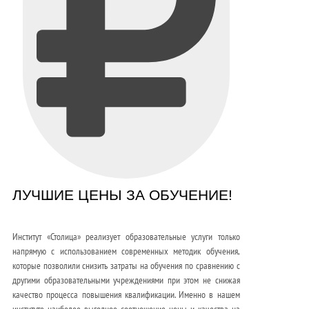
ЛУЧШИЕ ЦЕНЫ ЗА ОБУЧЕНИЕ!
Институт «Столица» реализует образовательные услуги только
напрямую с использованием современных методик обучения,
которые позволили снизить затраты на обучения по сравнению с
другими образовательными учреждениями при этом не снижая
качество процесса повышения квалификации. Именно в нашем
институте наиболее выгодное соотношение цены и качества на