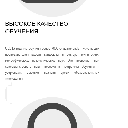
ВЫСОКОЕ КАЧЕСТВО
ОБУЧЕНИЯ
С 2013 года мы обучили более 7000 слушателей. В число наших
преподавателей входят кандидаты и доктора технических,
географических, математических наук. Это позволяет нам
совершенствовать наши пособия и программы обучения и
удерживать высокие позиции среди образовательных
учреждений.