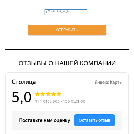
ОТЗЫВЫ О НАШЕЙ КОМПАНИИ