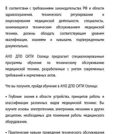
В соответствии с требованиями законодательства РФ в области
здравоохранения, технического регулирования и
лицензирования медицинской деятельности,
специалисты,
занимающиеся техническим обслуживанием медицинской
техники, должны обладать соответствующим уровнем
квалификации, знаниями и навыками, подтвержденными
документально.
АНО ДПО СИТИ Столица предлагает специализированные
программы обучения по техническому обслуживанию
медицинской техники, разработанные с учетом современных
требований и нормативных актов.
Что вы получите, пройдя обучение в АНО ДПО СИТИ Столица:
•
Глубокие знания в области устройства, принципов работы и
классификации различных видов медицинской техники:
Вы
изучите основы электротехники, электроники, механики и других
дисциплин, необходимых для понимания работы медицинского
оборудования.
•
Практические навыки проведения технического обслуживания