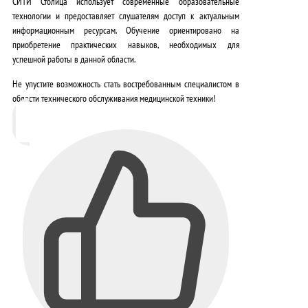
СИТИ Столица использует современные образовательные
технологии и предоставляет слушателям доступ к актуальным
информационным ресурсам. Обучение ориентировано на
приобретение практических навыков, необходимых для
успешной работы в данной области.
Не упустите возможность стать востребованным специалистом в
области технического обслуживания медицинской техники!