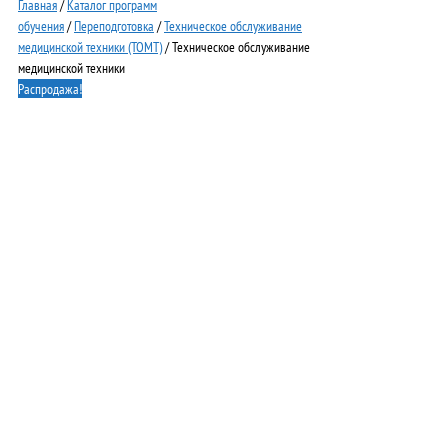
Главная
/
Каталог программ
обучения
/
Переподготовка
/
Техническое обслуживание
медицинской техники (ТОМТ)
/ Техническое обслуживание
медицинской техники
Распродажа!