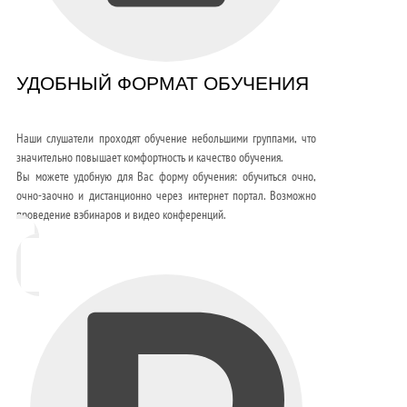
УДОБНЫЙ ФОРМАТ ОБУЧЕНИЯ
Наши слушатели проходят обучение небольшими группами, что
значительно повышает комфортность и качество обучения.
Вы можете удобную для Вас форму обучения: обучиться очно,
очно-заочно и дистанционно через интернет портал. Возможно
проведение вэбинаров и видео конференций.