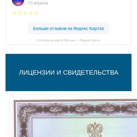
Столица на карте Москвы — Яндекс Карты
ЛИЦЕНЗИИ И СВИДЕТЕЛЬСТВА