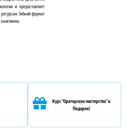
нологии и предоставляет
ресурсам. Гибкий формат
 занятиями.
Курс “Ораторское мастерство” в
Подарок!