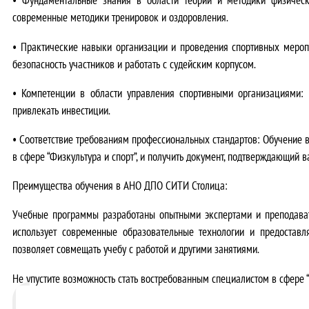
современные методики тренировок и оздоровления.
•
Практические навыки организации и проведения спортивных мероп
безопасность участников и работать с судейским корпусом.
•
Компетенции в области управления спортивными организациями:
В
привлекать инвестиции.
•
Соответствие требованиям профессиональных стандартов:
Обучение в
в сфере “Физкультура и спорт”, и получить документ, подтверждающий
Преимущества обучения в АНО ДПО СИТИ Столица:
Учебные программы разработаны опытными экспертами и преподава
использует современные образовательные технологии и предостав
позволяет совмещать учебу с работой и другими занятиями.
Не упустите возможность стать востребованным специалистом в сфере “