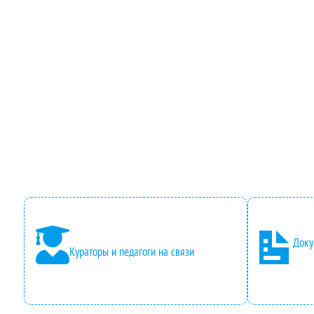
Доку
Кураторы и педагоги на связи