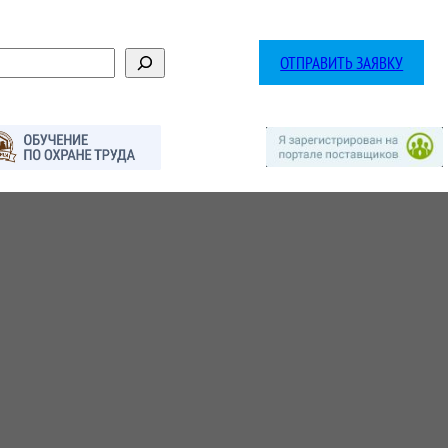
ОТПРАВИТЬ ЗАЯВКУ