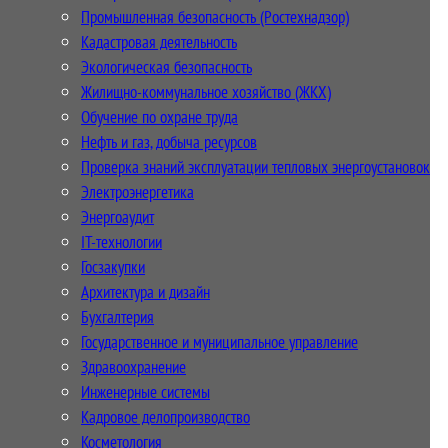
Промышленная безопасность (Ростехнадзор)
Кадастровая деятельность
Экологическая безопасность
Жилищно-коммунальное хозяйство (ЖКХ)
Обучение по охране труда
Нефть и газ, добыча ресурсов
Проверка знаний эксплуатации тепловых энергоустановок
Электроэнергетика
Энергоаудит
IT-технологии
Госзакупки
Архитектура и дизайн
Бухгалтерия
Государственное и муниципальное управление
Здравоохранение
Инженерные системы
Кадровое делопроизводство
Косметология