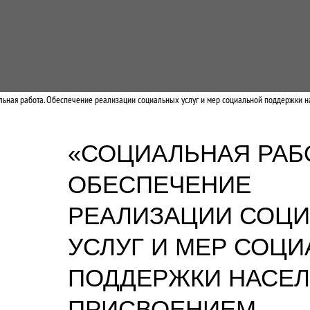
льная работа. Обеспечение реализации социальных услуг и мер социальной поддержки н
«СОЦИАЛЬНАЯ РАБ
ОБЕСПЕЧЕНИЕ
РЕАЛИЗАЦИИ СОЦ
УСЛУГ И МЕР СОЦ
ПОДДЕРЖКИ НАСЕЛ
ПРИСВОЕНИЕМ