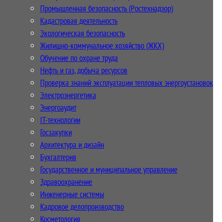
Промышленная безопасность (Ростехнадзор)
Кадастровая деятельность
Экологическая безопасность
Жилищно-коммунальное хозяйство (ЖКХ)
Обучение по охране труда
Нефть и газ, добыча ресурсов
Проверка знаний эксплуатации тепловых энергоустановок
Электроэнергетика
Энергоаудит
IT-технологии
Госзакупки
Архитектура и дизайн
Бухгалтерия
Государственное и муниципальное управление
Здравоохранение
Инженерные системы
Кадровое делопроизводство
Косметология