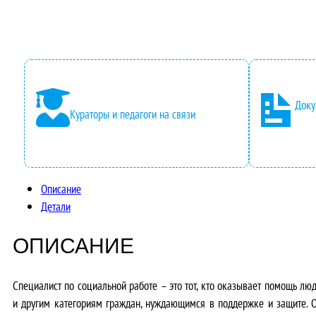
Доку
Кураторы и педагоги на связи
Описание
Детали
ОПИСАНИЕ
Специалист по социальной работе – это тот, кто оказывает помощь лю
и другим категориям граждан, нуждающимся в поддержке и защите. О