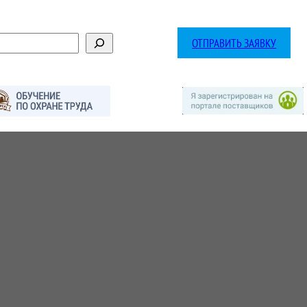
ОТПРАВИТЬ ЗАЯВКУ