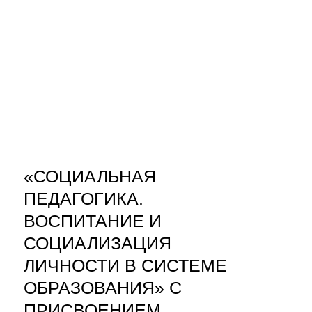
«СОЦИАЛЬНАЯ
ПЕДАГОГИКА.
ВОСПИТАНИЕ И
СОЦИАЛИЗАЦИЯ
ЛИЧНОСТИ В СИСТЕМЕ
ОБРАЗОВАНИЯ» С
ПРИСВОЕНИЕМ