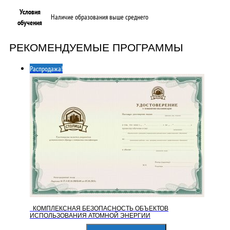
Условия
Наличие образования выше среднего
обучения
РЕКОМЕНДУЕМЫЕ ПРОГРАММЫ
Распродажа!
КОМПЛЕКСНАЯ БЕЗОПАСНОСТЬ ОБЪЕКТОВ
ИСПОЛЬЗОВАНИЯ АТОМНОЙ ЭНЕРГИИ
Первоначальная
Текущая