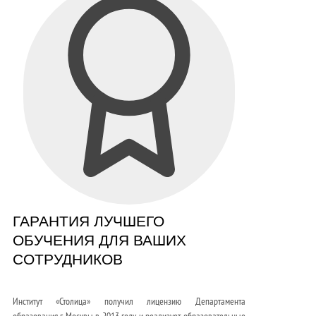
ГАРАНТИЯ ЛУЧШЕГО
ОБУЧЕНИЯ ДЛЯ ВАШИХ
СОТРУДНИКОВ
Институт «Столица» получил лицензию Департамента
образования г. Москвы в 2013 году и реализует образовательные