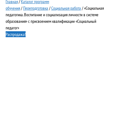
Главная
/
Каталог программ
обучения
/
Переподготовка
/
Социальная работа
/ «Социальная
педагогика. Воспитание и социализация личности в системе
образования» с присвоением квалификации «Социальный
педагог»
Распродажа!