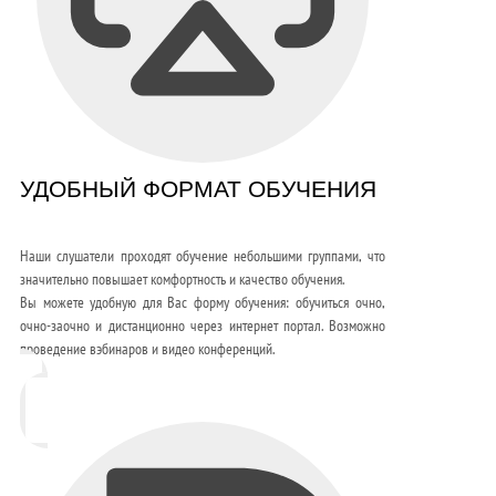
УДОБНЫЙ ФОРМАТ ОБУЧЕНИЯ
Наши слушатели проходят обучение небольшими группами, что
значительно повышает комфортность и качество обучения.
Вы можете удобную для Вас форму обучения: обучиться очно,
очно-заочно и дистанционно через интернет портал. Возможно
проведение вэбинаров и видео конференций.