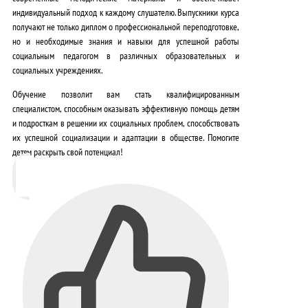
индивидуальный подход к каждому слушателю. Выпускники курса
получают не только диплом о профессиональной переподготовке,
но и
необходимые знания и навыки для успешной работы
социальным педагогом в различных образовательных и
социальных учреждениях
.
Обучение позволит вам стать квалифицированным
специалистом, способным оказывать эффективную помощь детям
и подросткам в решении их социальных проблем, способствовать
их успешной социализации и адаптации в обществе. Помогите
детям раскрыть свой потенциал!