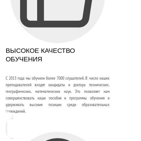
ВЫСОКОЕ КАЧЕСТВО
ОБУЧЕНИЯ
С 2013 года мы обучили более 7000 слушателей. В число наших
преподавателей входят кандидаты и доктора технических,
географических, математических наук. Это позволяет нам
совершенствовать наши пособия и программы обучения и
удерживать высокие позиции среди образовательных
учреждений.