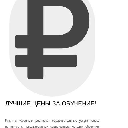
ЛУЧШИЕ ЦЕНЫ ЗА ОБУЧЕНИЕ!
Институт «Столица» реализует образовательные услуги только
напрямую с использованием современных методик обучения,