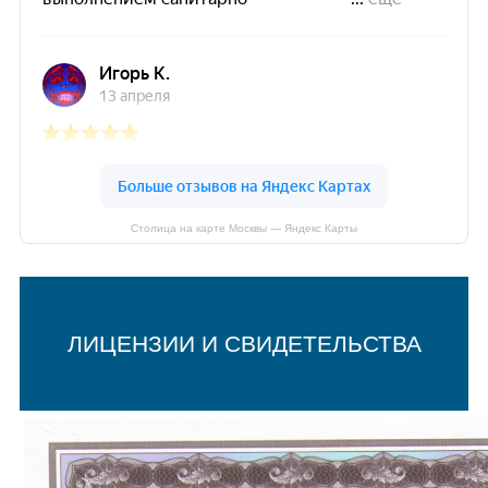
Столица на карте Москвы — Яндекс Карты
ЛИЦЕНЗИИ И СВИДЕТЕЛЬСТВА