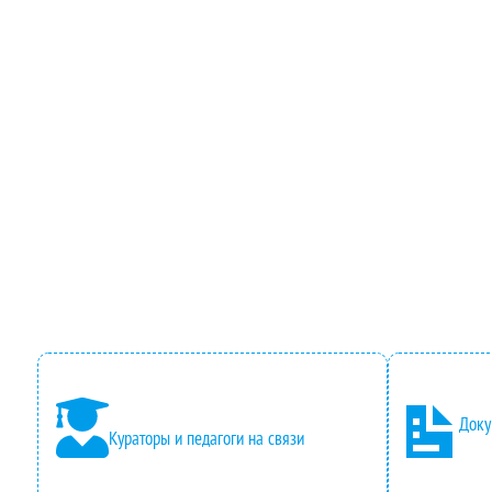
Доку
Кураторы и педагоги на связи