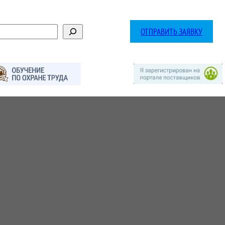
ОТПРАВИТЬ ЗАЯВКУ