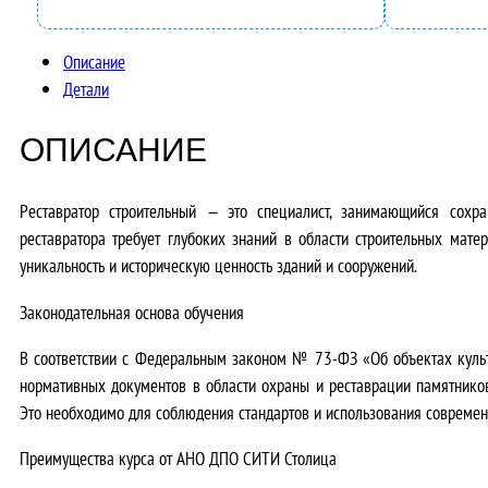
Описание
Детали
ОПИСАНИЕ
Реставратор строительный — это специалист, занимающийся сохра
реставратора требует глубоких знаний в области строительных матер
уникальность и историческую ценность зданий и сооружений.
Законодательная основа обучения
В соответствии с Федеральным законом № 73-ФЗ «Об объектах культ
нормативных документов в области охраны и реставрации памятников
Это необходимо для соблюдения стандартов и использования современ
Преимущества курса от АНО ДПО СИТИ Столица