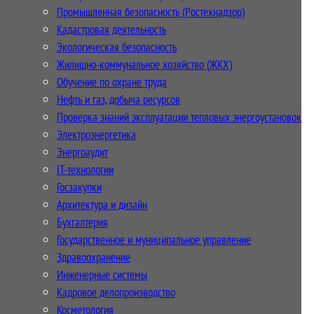
Промышленная безопасность (Ростехнадзор)
Кадастровая деятельность
Экологическая безопасность
Жилищно-коммунальное хозяйство (ЖКХ)
Обучение по охране труда
Нефть и газ, добыча ресурсов
Проверка знаний эксплуатации тепловых энергоустановок
Электроэнергетика
Энергоаудит
IT-технологии
Госзакупки
Архитектура и дизайн
Бухгалтерия
Государственное и муниципальное управление
Здравоохранение
Инженерные системы
Кадровое делопроизводство
Косметология