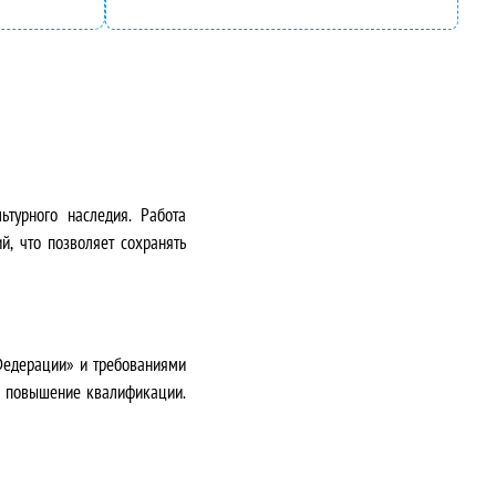
ьтурного наследия. Работа
й, что позволяет сохранять
Федерации» и требованиями
ое повышение квалификации.