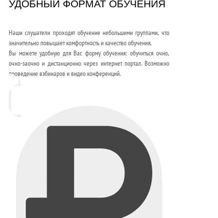
УДОБНЫЙ ФОРМАТ ОБУЧЕНИЯ
Наши слушатели проходят обучение небольшими группами, что
значительно повышает комфортность и качество обучения.
Вы можете удобную для Вас форму обучения: обучиться очно,
очно-заочно и дистанционно через интернет портал. Возможно
проведение вэбинаров и видео конференций.