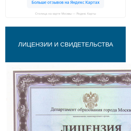
Столица на карте Москвы — Яндекс Карты
ЛИЦЕНЗИИ И СВИДЕТЕЛЬСТВА