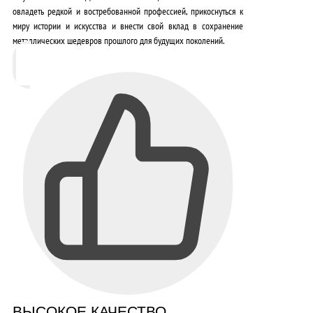
овладеть редкой и востребованной профессией
,
прикоснуться к
миру истории и искусства
и
внести свой вклад в сохранение
металлических шедевров прошлого для будущих поколений
.
ВЫСОКОЕ КАЧЕСТВО