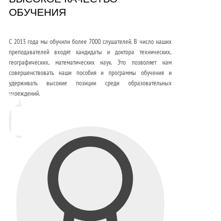
ОБУЧЕНИЯ
С 2013 года мы обучили более 7000 слушателей. В число наших
преподавателей входят кандидаты и доктора технических,
географических, математических наук. Это позволяет нам
совершенствовать наши пособия и программы обучения и
удерживать высокие позиции среди образовательных
учреждений.