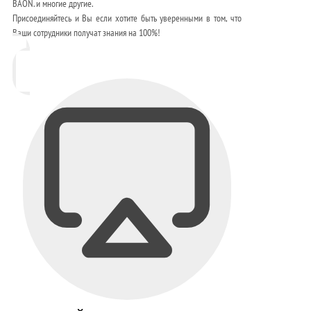
BAON. и многие другие.
Присоединяйтесь и Вы если хотите быть уверенными в том, что
Ваши сотрудники получат знания на 100%!