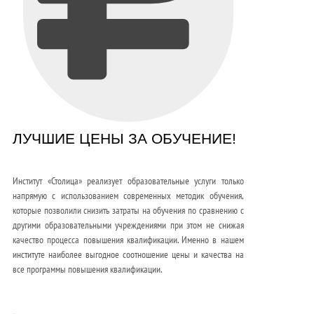
ЛУЧШИЕ ЦЕНЫ ЗА ОБУЧЕНИЕ!
Институт «Столица» реализует образовательные услуги только
напрямую с использованием современных методик обучения,
которые позволили снизить затраты на обучения по сравнению с
другими образовательными учреждениями при этом не снижая
качество процесса повышения квалификации. Именно в нашем
институте наиболее выгодное соотношение цены и качества на
все программы повышения квалификации.