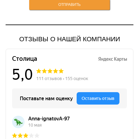
ОТЗЫВЫ О НАШЕЙ КОМПАНИИ