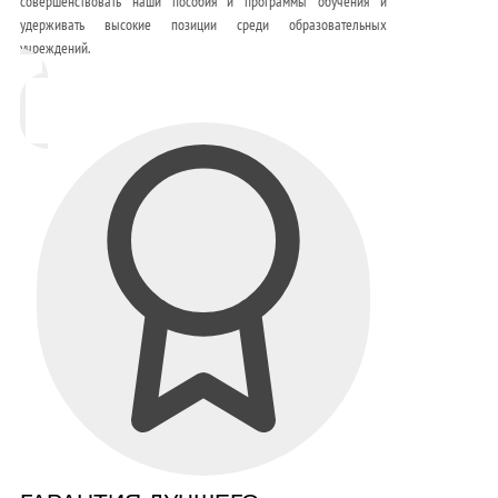
совершенствовать наши пособия и программы обучения и
удерживать высокие позиции среди образовательных
учреждений.