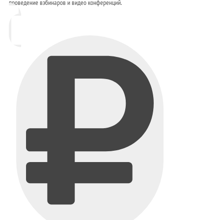
проведение вэбинаров и видео конференций.