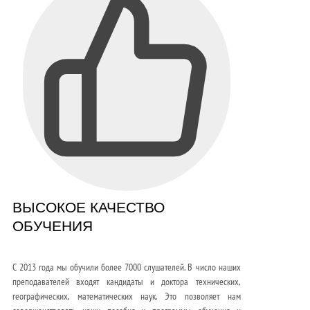
ВЫСОКОЕ КАЧЕСТВО
ОБУЧЕНИЯ
С 2013 года мы обучили более 7000 слушателей. В число наших
преподавателей входят кандидаты и доктора технических,
географических, математических наук. Это позволяет нам