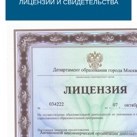
ЛИЦЕНЗИИ И СВИДЕТЕЛЬСТВА