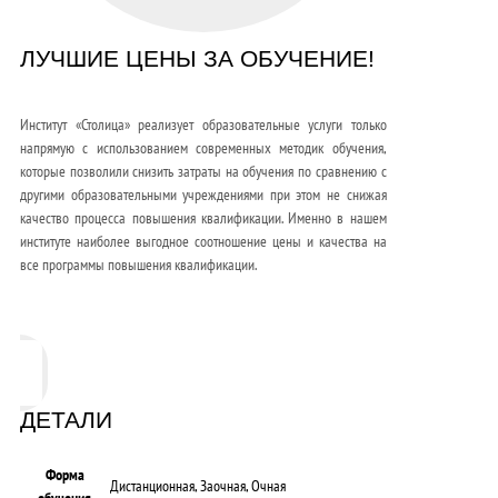
ЛУЧШИЕ ЦЕНЫ ЗА ОБУЧЕНИЕ!
Институт «Столица» реализует образовательные услуги только
напрямую с использованием современных методик обучения,
которые позволили снизить затраты на обучения по сравнению с
другими образовательными учреждениями при этом не снижая
качество процесса повышения квалификации. Именно в нашем
институте наиболее выгодное соотношение цены и качества на
все программы повышения квалификации.
ДЕТАЛИ
Форма
Дистанционная, Заочная, Очная
обучения