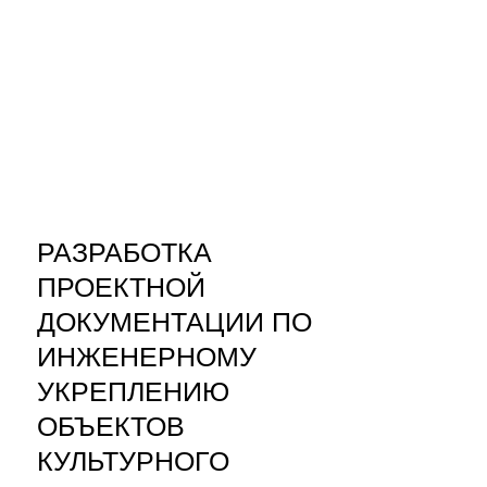
РАЗРАБОТКА
ПРОЕКТНОЙ
ДОКУМЕНТАЦИИ ПО
ИНЖЕНЕРНОМУ
УКРЕПЛЕНИЮ
ОБЪЕКТОВ
КУЛЬТУРНОГО