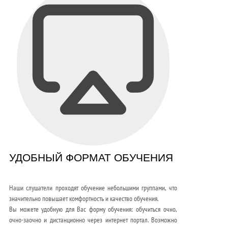
УДОБНЫЙ ФОРМАТ ОБУЧЕНИЯ
Наши слушатели проходят обучение небольшими группами, что
значительно повышает комфортность и качество обучения.
Вы можете удобную для Вас форму обучения: обучиться очно,
очно-заочно и дистанционно через интернет портал. Возможно