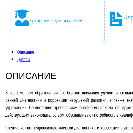
Доку
Кураторы и педагоги на связи
Описание
Детали
ОПИСАНИЕ
В современном образовании все больше внимания уделяется создан
ранней диагностики и коррекции нарушений развития, а также зна
учреждении. Соответствие требованиям профессиональных стандарт
действующим законодательством, обуславливают потребность в квали
Специалист по нейропсихологической диагностике и коррекции в детск