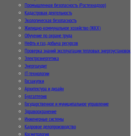
Промышленная безопасность (Ростехнадзор)
Кадастровая деятельность
Экологическая безопасность
Жилищно-коммунальное хозяйство (ЖКХ)
Обучение по охране труда
Нефть и газ, добыча ресурсов
Проверка знаний эксплуатации тепловых энергоустановок
Электроэнергетика
Энергоаудит
IT-технологии
Госзакупки
Архитектура и дизайн
Бухгалтерия
Государственное и муниципальное управление
Здравоохранение
Инженерные системы
Кадровое делопроизводство
Косметология