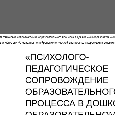
дагогическое сопровождение образовательного процесса в дошкольном образовательно
квалификации «Специалист по нейропсихологической диагностике и коррекции в детском 
«ПСИХОЛОГО-
ПЕДАГОГИЧЕСКОЕ
СОПРОВОЖДЕНИЕ
ОБРАЗОВАТЕЛЬНОГ
ПРОЦЕССА В ДОШ
ОБРАЗОВАТЕЛЬНО