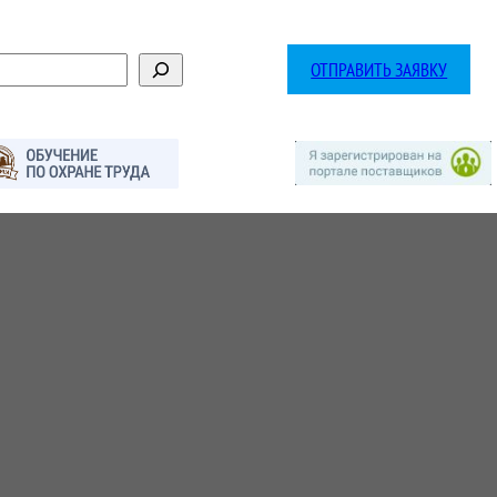
ОТПРАВИТЬ ЗАЯВКУ