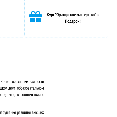
Курс “Ораторское мастерство” в
Подарок!
.
Растет осознание важности
ошкольном образовательном
 детьми, в соответствии с
 нарушения развития высших