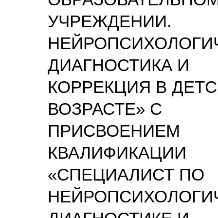
УЧРЕЖДЕНИИ.
НЕЙРОПСИХОЛОГИ
ДИАГНОСТИКА И
КОРРЕКЦИЯ В ДЕТ
ВОЗРАСТЕ» С
ПРИСВОЕНИЕМ
КВАЛИФИКАЦИИ
«СПЕЦИАЛИСТ ПО
НЕЙРОПСИХОЛОГИ