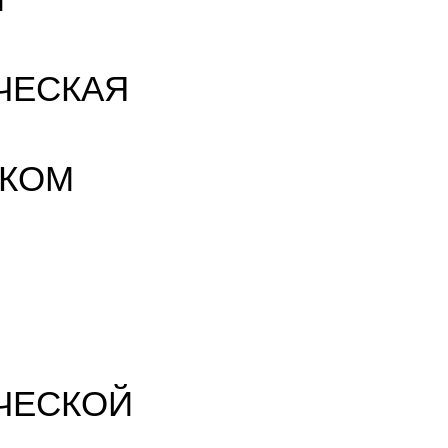
ЧЕСКАЯ
СКОМ
ЧЕСКОЙ