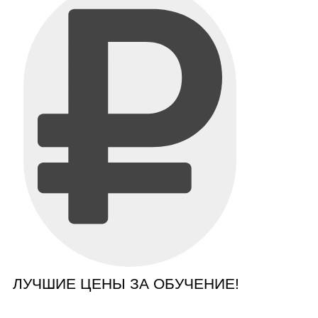
ЛУЧШИЕ ЦЕНЫ ЗА ОБУЧЕНИЕ!