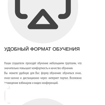
УДОБНЫЙ ФОРМАТ ОБУЧЕНИЯ
Наши слушатели проходят обучение небольшими группами, что
значительно повышает комфортность и качество обучения.
Вы можете удобную для Вас форму обучения: обучиться очно,
очно-заочно и дистанционно через интернет портал. Возможно
проведение вэбинаров и видео конференций.