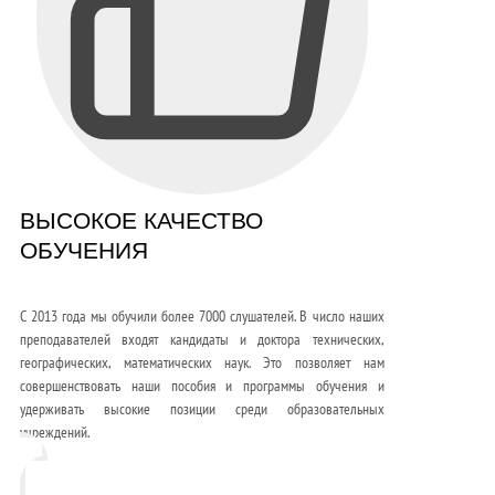
ВЫСОКОЕ КАЧЕСТВО
ОБУЧЕНИЯ
С 2013 года мы обучили более 7000 слушателей. В число наших
преподавателей входят кандидаты и доктора технических,
географических, математических наук. Это позволяет нам
совершенствовать наши пособия и программы обучения и
удерживать высокие позиции среди образовательных
учреждений.