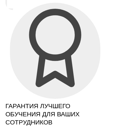
ГАРАНТИЯ ЛУЧШЕГО
ОБУЧЕНИЯ ДЛЯ ВАШИХ
СОТРУДНИКОВ