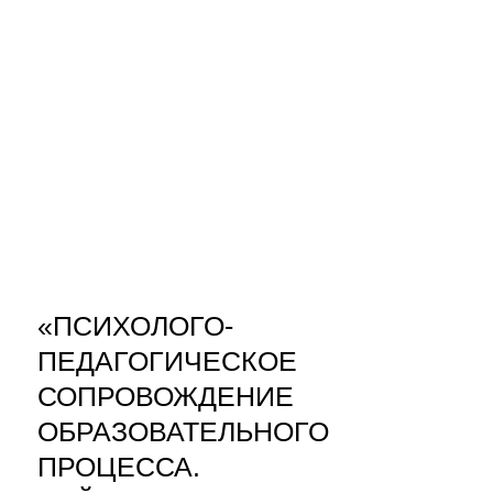
«ПСИХОЛОГО-
ПЕДАГОГИЧЕСКОЕ
СОПРОВОЖДЕНИЕ
ОБРАЗОВАТЕЛЬНОГО
ПРОЦЕССА.