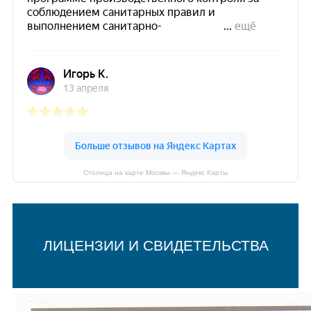
Столица на карте Москвы — Яндекс Карты
ЛИЦЕНЗИИ И СВИДЕТЕЛЬСТВА