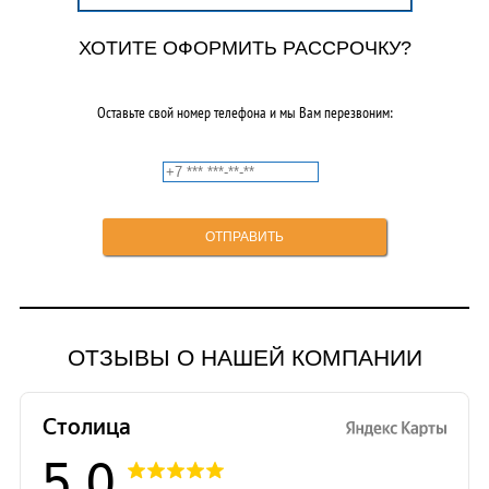
ХОТИТЕ ОФОРМИТЬ РАССРОЧКУ?
Оставьте свой номер телефона и мы Вам перезвоним:
ОТЗЫВЫ О НАШЕЙ КОМПАНИИ