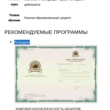
курса
деятельности
Условия
Наличие образования выше среднего
обучения
РЕКОМЕНДУЕМЫЕ ПРОГРАММЫ
Распродажа!
КОМПЛЕКСНАЯ БЕЗОПАСНОСТЬ ОБЪЕКТОВ