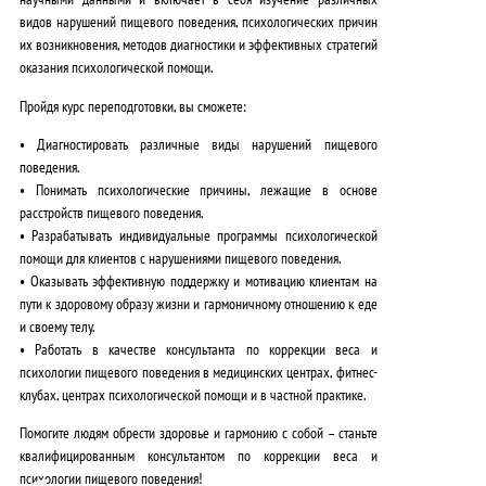
видов нарушений пищевого поведения, психологических причин
их возникновения, методов диагностики и эффективных стратегий
оказания психологической помощи.
Пройдя курс переподготовки, вы сможете:
• Диагностировать различные виды нарушений пищевого
поведения.
• Понимать психологические причины, лежащие в основе
расстройств пищевого поведения.
• Разрабатывать индивидуальные программы психологической
помощи для клиентов с нарушениями пищевого поведения.
• Оказывать эффективную поддержку и мотивацию клиентам на
пути к здоровому образу жизни и гармоничному отношению к еде
и своему телу.
• Работать в качестве консультанта по коррекции веса и
психологии пищевого поведения в медицинских центрах, фитнес-
клубах, центрах психологической помощи и в частной практике.
Помогите людям обрести здоровье и гармонию с собой – станьте
квалифицированным консультантом по коррекции веса и
психологии пищевого поведения!