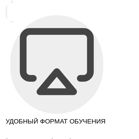
УДОБНЫЙ ФОРМАТ ОБУЧЕНИЯ