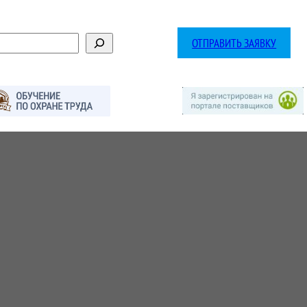
ОТПРАВИТЬ ЗАЯВКУ