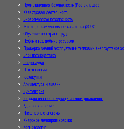
Промышленная безопасность (Ростехнадзор)
Кадастровая деятельность
Экологическая безопасность
Жилищно-коммунальное хозяйство (ЖКХ)
Обучение по охране труда
Нефть и газ, добыча ресурсов
Проверка знаний эксплуатации тепловых энергоустановок
Электроэнергетика
Энергоаудит
IT-технологии
Госзакупки
Архитектура и дизайн
Бухгалтерия
Государственное и муниципальное управление
Здравоохранение
Инженерные системы
Кадровое делопроизводство
Косметология