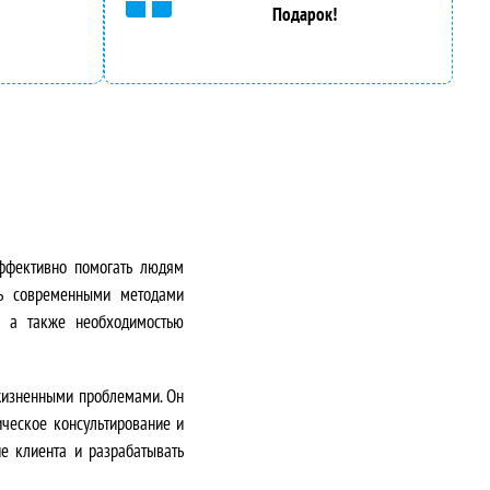
Подарок!
ффективно помогать людям
ть современными методами
, а также необходимостью
 жизненными проблемами. Он
ическое консультирование и
е клиента и разрабатывать