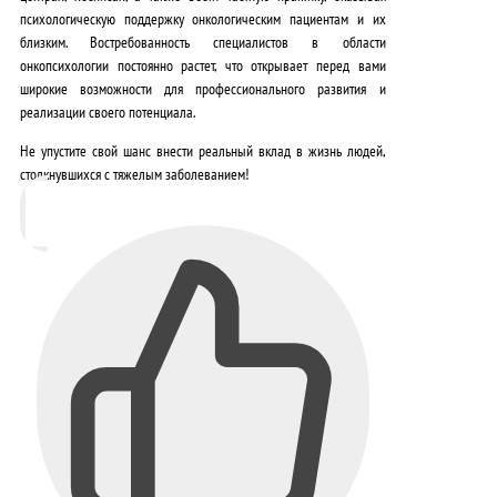
психологическую поддержку онкологическим пациентам и их
близким.
Востребованность специалистов в области
онкопсихологии постоянно растет, что открывает перед вами
широкие возможности для профессионального развития и
реализации своего потенциала.
Не упустите свой шанс внести реальный вклад в жизнь людей,
столкнувшихся с тяжелым заболеванием!