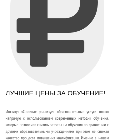
ЛУЧШИЕ ЦЕНЫ ЗА ОБУЧЕНИЕ!
Институт «Столица» реализует образовательные услуги только
напрямую с использованием современных методик обучения,
которые позволили снизить затраты на обучения по сравнению с
другими образовательными учреждениями при этом не снижая
качество процесса повышения квалификации. Именно в нашем