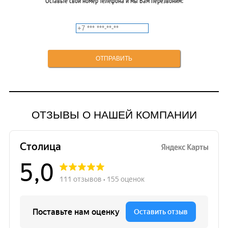
Оставьте свой номер телефона и мы Вам перезвоним:
ОТЗЫВЫ О НАШЕЙ КОМПАНИИ