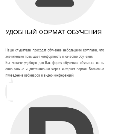
УДОБНЫЙ ФОРМАТ ОБУЧЕНИЯ
Наши слушатели проходят обучение небольшими группами, что
значительно повышает комфортность и качество обучения.
Вы можете удобную для Вас форму обучения: обучиться очно,
очно-заочно и дистанционно через интернет портал. Возможно
проведение вэбинаров и видео конференций.