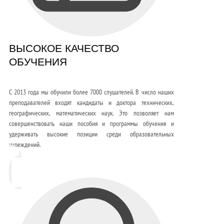
ВЫСОКОЕ КАЧЕСТВО
ОБУЧЕНИЯ
С 2013 года мы обучили более 7000 слушателей. В число наших
преподавателей входят кандидаты и доктора технических,
географических, математических наук. Это позволяет нам
совершенствовать наши пособия и программы обучения и
удерживать высокие позиции среди образовательных
учреждений.