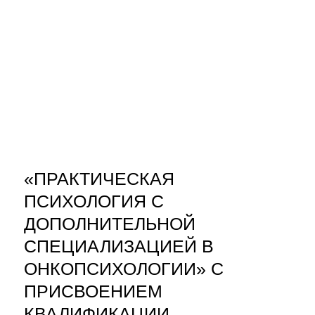
«ПРАКТИЧЕСКАЯ
ПСИХОЛОГИЯ С
ДОПОЛНИТЕЛЬНОЙ
СПЕЦИАЛИЗАЦИЕЙ В
ОНКОПСИХОЛОГИИ» С
ПРИСВОЕНИЕМ
КВАЛИФИКАЦИИ