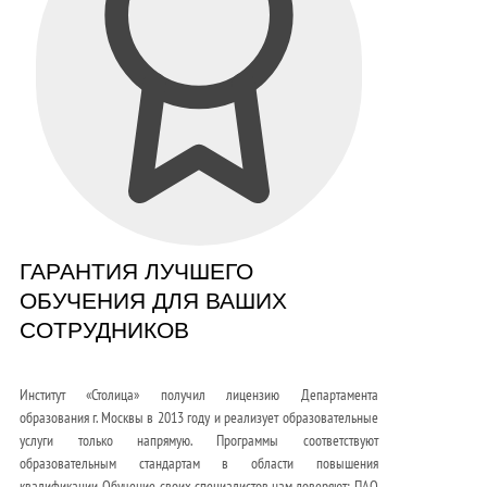
ГАРАНТИЯ ЛУЧШЕГО
ОБУЧЕНИЯ ДЛЯ ВАШИХ
СОТРУДНИКОВ
Институт «Столица» получил лицензию Департамента
образования г. Москвы в 2013 году и реализует образовательные
услуги только напрямую. Программы соответствуют
образовательным стандартам в области повышения
квалификации. Обучение своих специалистов нам доверяют: ПАО