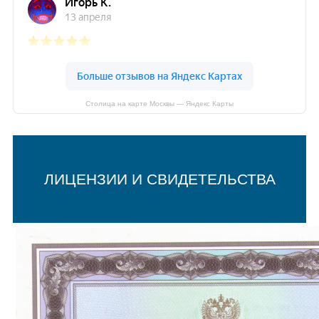
Столица на карте Москвы — Яндекс Карты
ЛИЦЕНЗИИ И СВИДЕТЕЛЬСТВА