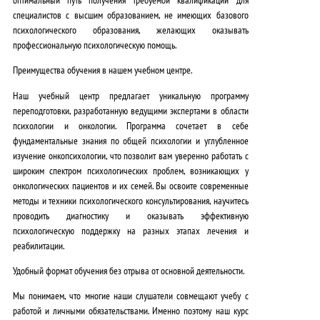
специалистов с высшим образованием, не имеющих базового
психологического образования
, желающих оказывать
профессиональную психологическую помощь.
Преимущества обучения в нашем учебном центре.
Наш учебный центр предлагает уникальную программу
переподготовки, разработанную ведущими экспертами в области
психологии и онкологии.
Программа сочетает в себе
фундаментальные знания по общей психологии и углубленное
изучение онкопсихологии
, что позволит вам уверенно работать с
широким спектром психологических проблем, возникающих у
онкологических пациентов и их семей. Вы освоите современные
методы и техники психологического консультирования, научитесь
проводить диагностику и оказывать эффективную
психологическую поддержку на разных этапах лечения и
реабилитации.
Удобный формат обучения без отрыва от основной деятельности.
Мы понимаем, что многие наши слушатели совмещают учебу с
работой и личными обязательствами.
Именно поэтому наш курс