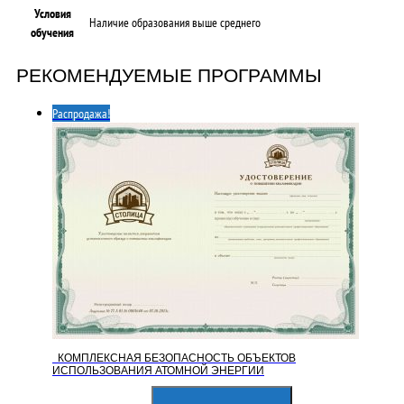
Условия
Наличие образования выше среднего
обучения
РЕКОМЕНДУЕМЫЕ ПРОГРАММЫ
Распродажа!
КОМПЛЕКСНАЯ БЕЗОПАСНОСТЬ ОБЪЕКТОВ
ИСПОЛЬЗОВАНИЯ АТОМНОЙ ЭНЕРГИИ
Первоначальная
Текущая