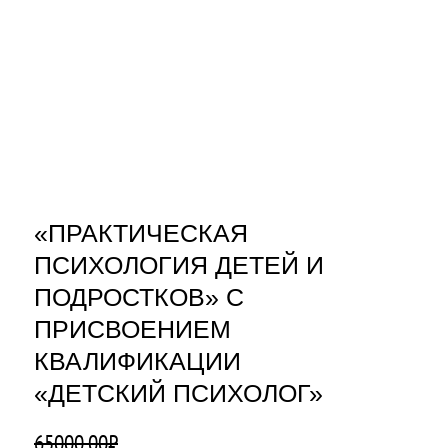
«ПРАКТИЧЕСКАЯ
ПСИХОЛОГИЯ ДЕТЕЙ И
ПОДРОСТКОВ» С
ПРИСВОЕНИЕМ
КВАЛИФИКАЦИИ
«ДЕТСКИЙ ПСИХОЛОГ»
65000,00
₽