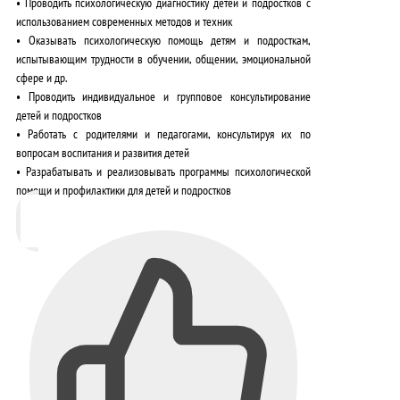
•
Проводить психологическую диагностику детей и подростков с
использованием современных методов и техник
•
Оказывать психологическую помощь детям и подросткам,
испытывающим трудности в обучении, общении, эмоциональной
сфере и др.
•
Проводить индивидуальное и групповое консультирование
детей и подростков
•
Работать с родителями и педагогами, консультируя их по
вопросам воспитания и развития детей
•
Разрабатывать и реализовывать программы психологической
помощи и профилактики для детей и подростков