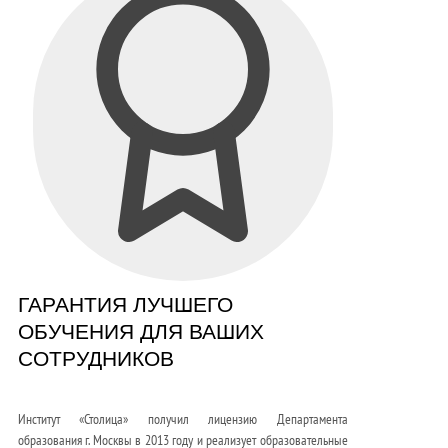
ГАРАНТИЯ ЛУЧШЕГО
ОБУЧЕНИЯ ДЛЯ ВАШИХ
СОТРУДНИКОВ
Институт «Столица» получил лицензию Департамента
образования г. Москвы в 2013 году и реализует образовательные