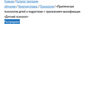
Главная
/
Каталог программ
обучения
/
Переподготовка
/
Психология
/ «Практическая
психология детей и подростков» с присвоением квалификации
«Детский психолог»
Распродажа!