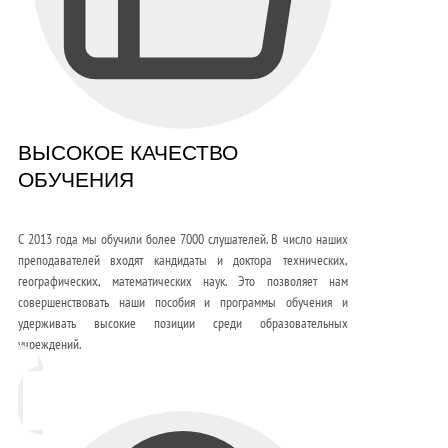
ВЫСОКОЕ КАЧЕСТВО
ОБУЧЕНИЯ
С 2013 года мы обучили более 7000 слушателей. В число наших
преподавателей входят кандидаты и доктора технических,
географических, математических наук. Это позволяет нам
совершенствовать наши пособия и программы обучения и
удерживать высокие позиции среди образовательных
учреждений.