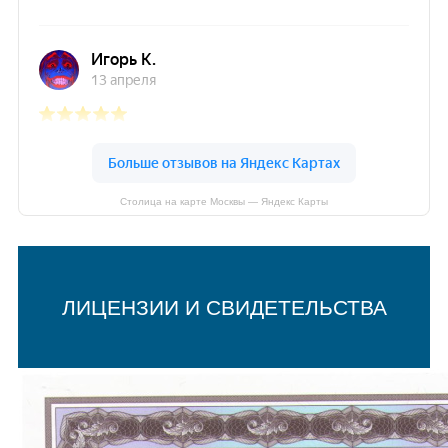
Столица на карте Москвы — Яндекс Карты
ЛИЦЕНЗИИ И СВИДЕТЕЛЬСТВА