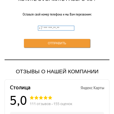
Оставьте свой номер телефона и мы Вам перезвоним:
ОТЗЫВЫ О НАШЕЙ КОМПАНИИ