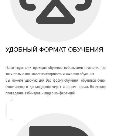
УДОБНЫЙ ФОРМАТ ОБУЧЕНИЯ
Наши слушатели проходят обучение небольшими группами, что
значительно повышает комфортность и качество обучения.
Вы можете удобную для Вас форму обучения: обучиться очно,
очно-заочно и дистанционно через интернет портал. Возможно
проведение вэбинаров и видео конференций.