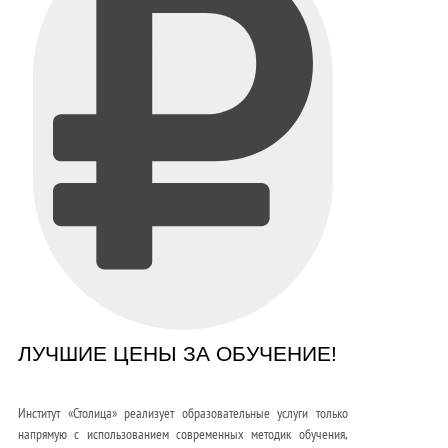
ЛУЧШИЕ ЦЕНЫ ЗА ОБУЧЕНИЕ!
Институт «Столица» реализует образовательные услуги только
напрямую с использованием современных методик обучения,