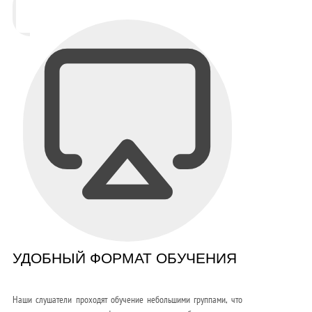
УДОБНЫЙ ФОРМАТ ОБУЧЕНИЯ
Наши слушатели проходят обучение небольшими группами, что