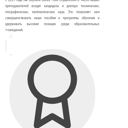
преподавателей входят кандидаты и доктора технических,
географических, математических наук. Это позволяет нам
совершенствовать наши пособия и программы обучения и
удерживать высокие позиции среди образовательных
учреждений.