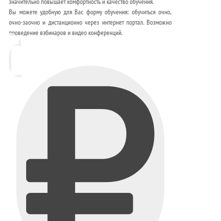
значительно повышает комфортность и качество обучения.
Вы можете удобную для Вас форму обучения: обучиться очно,
очно-заочно и дистанционно через интернет портал. Возможно
проведение вэбинаров и видео конференций.