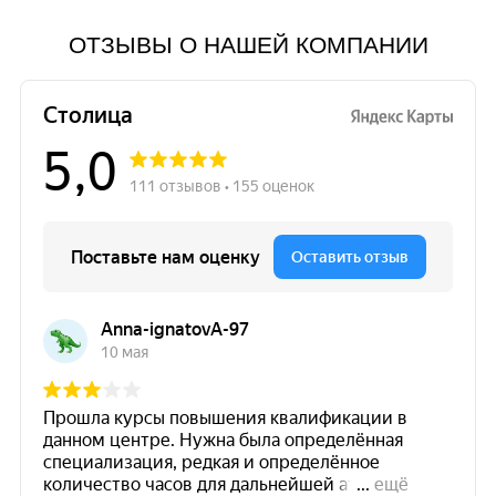
ОТЗЫВЫ О НАШЕЙ КОМПАНИИ