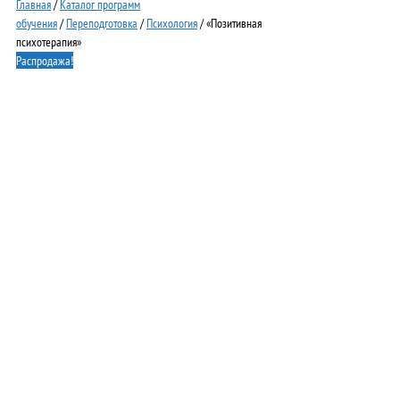
Главная
/
Каталог программ
обучения
/
Переподготовка
/
Психология
/ «Позитивная
психотерапия»
Распродажа!