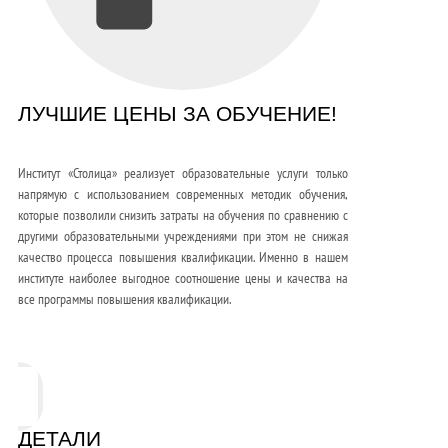
ЛУЧШИЕ ЦЕНЫ ЗА ОБУЧЕНИЕ!
Институт «Столица» реализует образовательные услуги только
напрямую с использованием современных методик обучения,
которые позволили снизить затраты на обучения по сравнению с
другими образовательными учреждениями при этом не снижая
качество процесса повышения квалификации. Именно в нашем
институте наиболее выгодное соотношение цены и качества на
все программы повышения квалификации.
ДЕТАЛИ