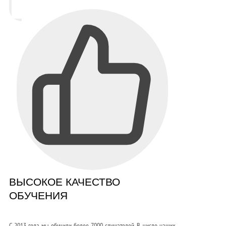
ВЫСОКОЕ КАЧЕСТВО
ОБУЧЕНИЯ
С 2013 года мы обучили более 7000 слушателей. В число наших