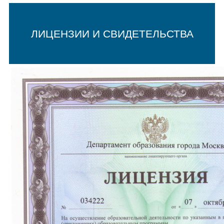
ЛИЦЕНЗИИ И СВИДЕТЕЛЬСТВА