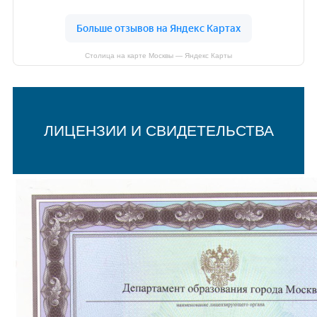
Столица на карте Москвы — Яндекс Карты
ЛИЦЕНЗИИ И СВИДЕТЕЛЬСТВА