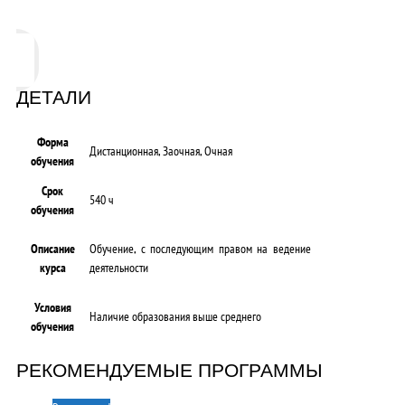
ДЕТАЛИ
Форма
Дистанционная, Заочная, Очная
обучения
Срок
540 ч
обучения
Описание
Обучение, с последующим правом на ведение
курса
деятельности
Условия
Наличие образования выше среднего
обучения
РЕКОМЕНДУЕМЫЕ ПРОГРАММЫ