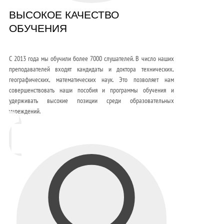
ВЫСОКОЕ КАЧЕСТВО
ОБУЧЕНИЯ
С 2013 года мы обучили более 7000 слушателей. В число наших
преподавателей входят кандидаты и доктора технических,
географических, математических наук. Это позволяет нам
совершенствовать наши пособия и программы обучения и
удерживать высокие позиции среди образовательных
учреждений.