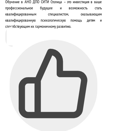
Обучение в АНО ДПО СИТИ Столица – это инвестиция в ваше
профессиональное будущее и возможность стать
квалифицированным специалистом, оказывающим
квалифицированную психологическую помощь детям и
способствующим их гармоничному развитию
.