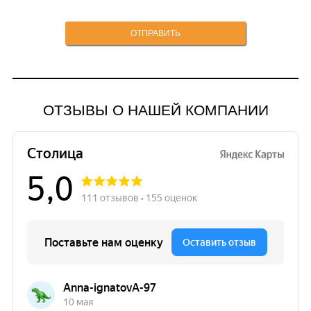
ОТЗЫВЫ О НАШЕЙ КОМПАНИИ