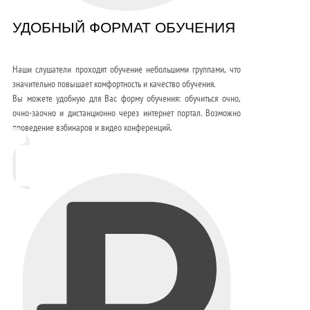
УДОБНЫЙ ФОРМАТ ОБУЧЕНИЯ
Наши слушатели проходят обучение небольшими группами, что
значительно повышает комфортность и качество обучения.
Вы можете удобную для Вас форму обучения: обучиться очно,
очно-заочно и дистанционно через интернет портал. Возможно
проведение вэбинаров и видео конференций.