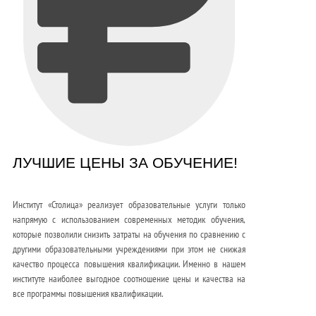
ЛУЧШИЕ ЦЕНЫ ЗА ОБУЧЕНИЕ!
Институт «Столица» реализует образовательные услуги только
напрямую с использованием современных методик обучения,
которые позволили снизить затраты на обучения по сравнению с
другими образовательными учреждениями при этом не снижая
качество процесса повышения квалификации. Именно в нашем
институте наиболее выгодное соотношение цены и качества на
все программы повышения квалификации.