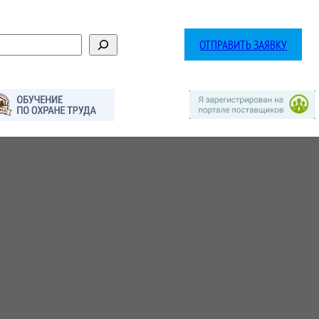
ОТПРАВИТЬ ЗАЯВКУ