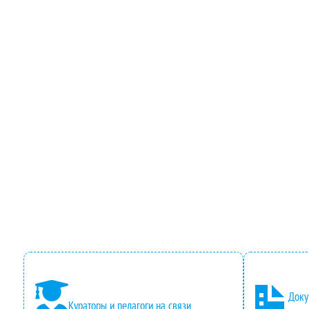
Доку
Кураторы и педагоги на связи