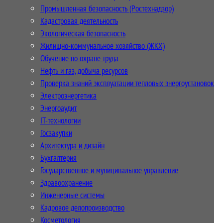
Промышленная безопасность (Ростехнадзор)
Кадастровая деятельность
Экологическая безопасность
Жилищно-коммунальное хозяйство (ЖКХ)
Обучение по охране труда
Нефть и газ, добыча ресурсов
Проверка знаний эксплуатации тепловых энергоустановок
Электроэнергетика
Энергоаудит
IT-технологии
Госзакупки
Архитектура и дизайн
Бухгалтерия
Государственное и муниципальное управление
Здравоохранение
Инженерные системы
Кадровое делопроизводство
Косметология