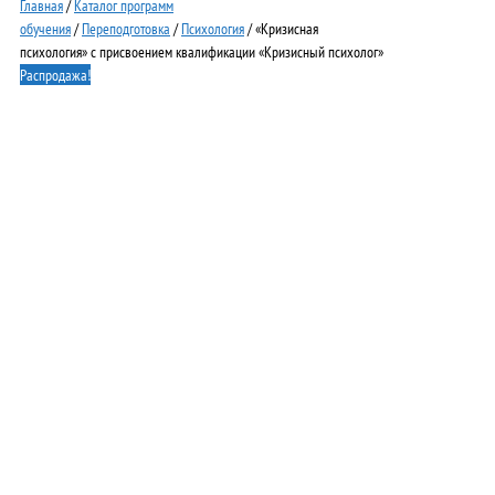
Главная
/
Каталог программ
обучения
/
Переподготовка
/
Психология
/ «Кризисная
психология» с присвоением квалификации «Кризисный психолог»
Распродажа!