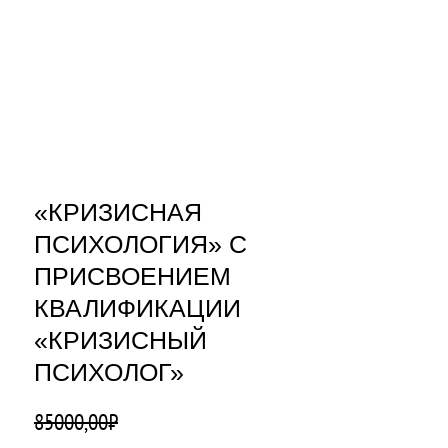
«КРИЗИСНАЯ
ПСИХОЛОГИЯ» С
ПРИСВОЕНИЕМ
КВАЛИФИКАЦИИ
«КРИЗИСНЫЙ
ПСИХОЛОГ»
85000,00
₽