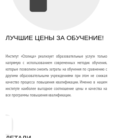
ЛУЧШИЕ ЦЕНЫ ЗА ОБУЧЕНИЕ!
Институт «Столица» реализует образовательные услуги только
напрямую с использованием современных методик обучения,
которые позволили снизить затраты на обучения по сравнению с
другими образовательными учреждениями при этом не снижая
качество процесса повышения квалификации. Именно в нашем
институте наиболее выгодное соотношение цены и качества на
все программы повышения квалификации.
ДЕТАЛИ