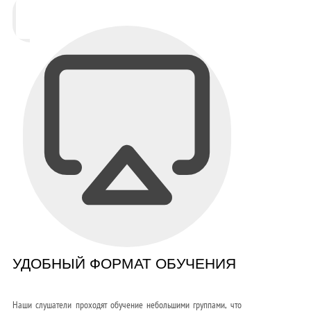
УДОБНЫЙ ФОРМАТ ОБУЧЕНИЯ
Наши слушатели проходят обучение небольшими группами, что