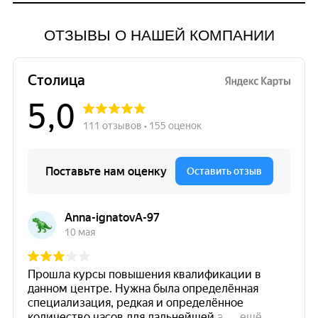
ОТЗЫВЫ О НАШЕЙ КОМПАНИИ