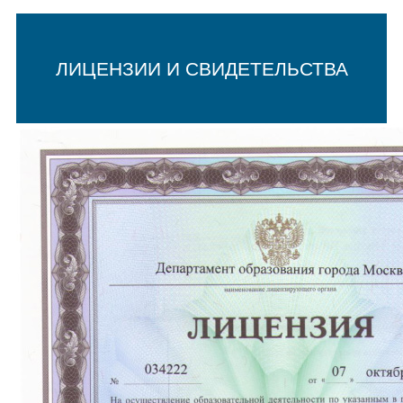
ЛИЦЕНЗИИ И СВИДЕТЕЛЬСТВА