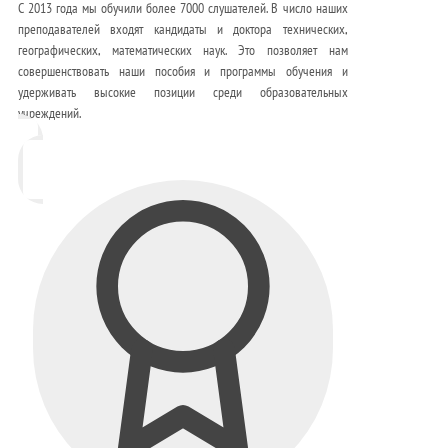
С 2013 года мы обучили более 7000 слушателей. В число наших
преподавателей входят кандидаты и доктора технических,
географических, математических наук. Это позволяет нам
совершенствовать наши пособия и программы обучения и
удерживать высокие позиции среди образовательных
учреждений.