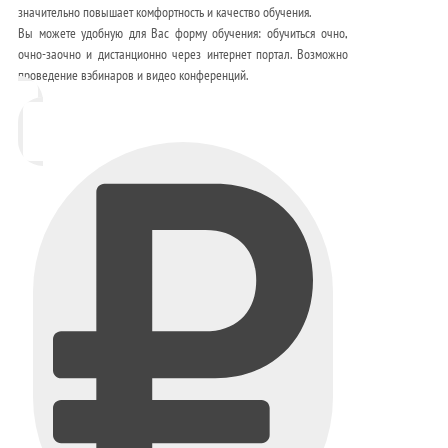
значительно повышает комфортность и качество обучения.
Вы можете удобную для Вас форму обучения: обучиться очно,
очно-заочно и дистанционно через интернет портал. Возможно
проведение вэбинаров и видео конференций.