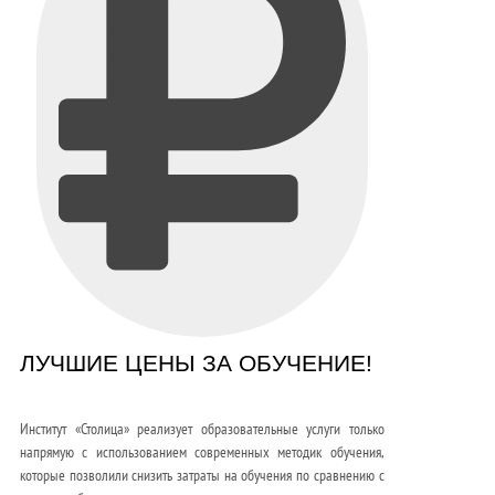
ЛУЧШИЕ ЦЕНЫ ЗА ОБУЧЕНИЕ!
Институт «Столица» реализует образовательные услуги только
напрямую с использованием современных методик обучения,
которые позволили снизить затраты на обучения по сравнению с