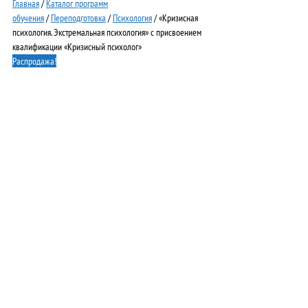
Главная
/
Каталог программ
обучения
/
Переподготовка
/
Психология
/ «Кризисная
психология. Экстремальная психология» с присвоением
квалификации «Кризисный психолог»
Распродажа!