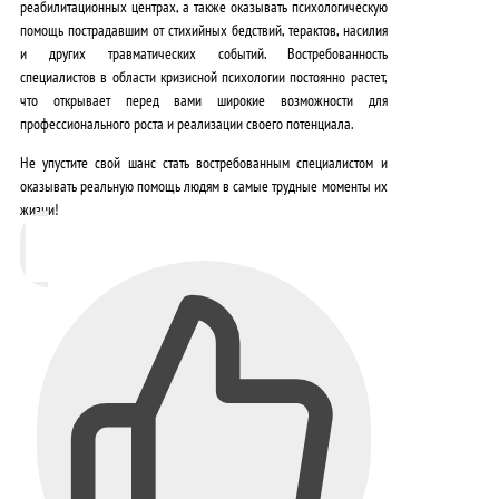
реабилитационных центрах, а также оказывать психологическую
помощь пострадавшим от стихийных бедствий, терактов, насилия
и других травматических событий.
Востребованность
специалистов в области кризисной психологии постоянно растет,
что открывает перед вами широкие возможности для
профессионального роста и реализации своего потенциала.
Не упустите свой шанс стать востребованным специалистом и
оказывать реальную помощь людям в самые трудные моменты их
жизни!