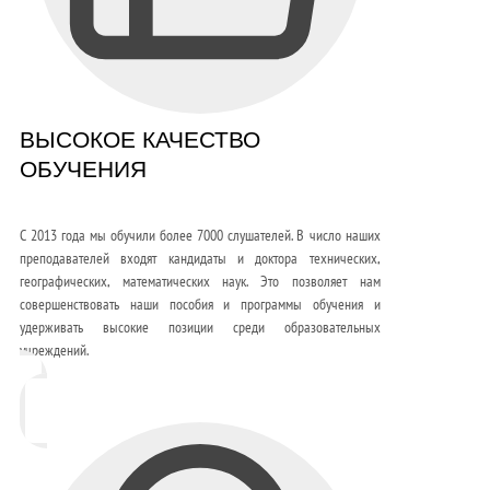
ВЫСОКОЕ КАЧЕСТВО
ОБУЧЕНИЯ
С 2013 года мы обучили более 7000 слушателей. В число наших
преподавателей входят кандидаты и доктора технических,
географических, математических наук. Это позволяет нам
совершенствовать наши пособия и программы обучения и
удерживать высокие позиции среди образовательных
учреждений.