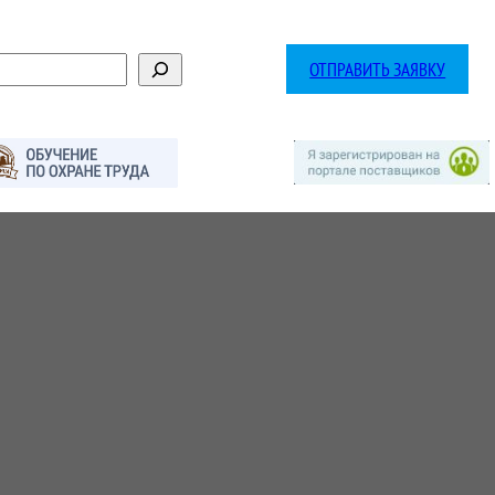
ОТПРАВИТЬ ЗАЯВКУ