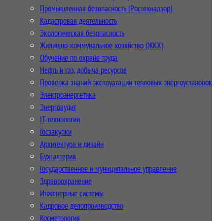
Промышленная безопасность (Ростехнадзор)
Кадастровая деятельность
Экологическая безопасность
Жилищно-коммунальное хозяйство (ЖКХ)
Обучение по охране труда
Нефть и газ, добыча ресурсов
Проверка знаний эксплуатации тепловых энергоустановок
Электроэнергетика
Энергоаудит
IT-технологии
Госзакупки
Архитектура и дизайн
Бухгалтерия
Государственное и муниципальное управление
Здравоохранение
Инженерные системы
Кадровое делопроизводство
Косметология