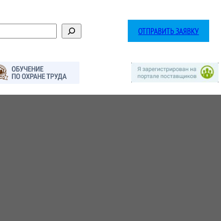
ОТПРАВИТЬ ЗАЯВКУ