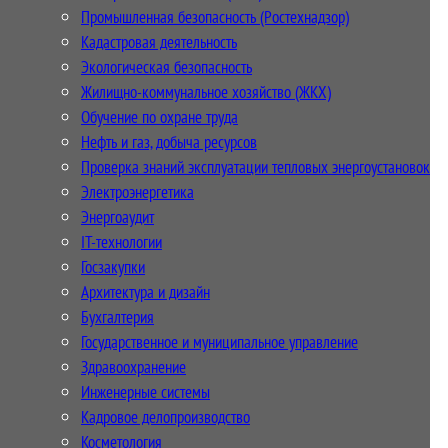
Промышленная безопасность (Ростехнадзор)
Кадастровая деятельность
Экологическая безопасность
Жилищно-коммунальное хозяйство (ЖКХ)
Обучение по охране труда
Нефть и газ, добыча ресурсов
Проверка знаний эксплуатации тепловых энергоустановок
Электроэнергетика
Энергоаудит
IT-технологии
Госзакупки
Архитектура и дизайн
Бухгалтерия
Государственное и муниципальное управление
Здравоохранение
Инженерные системы
Кадровое делопроизводство
Косметология