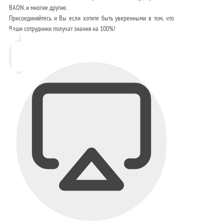
BAON. и многие другие.
Присоединяйтесь и Вы если хотите быть уверенными в том, что
Ваши сотрудники получат знания на 100%!