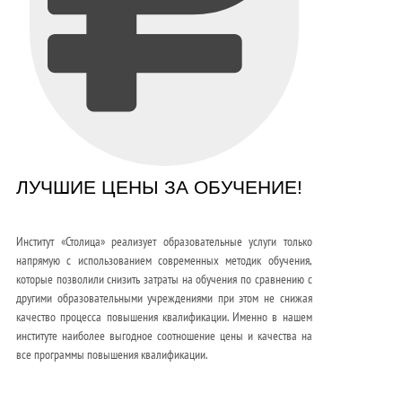
ЛУЧШИЕ ЦЕНЫ ЗА ОБУЧЕНИЕ!
Институт «Столица» реализует образовательные услуги только
напрямую с использованием современных методик обучения,
которые позволили снизить затраты на обучения по сравнению с
другими образовательными учреждениями при этом не снижая
качество процесса повышения квалификации. Именно в нашем
институте наиболее выгодное соотношение цены и качества на
все программы повышения квалификации.