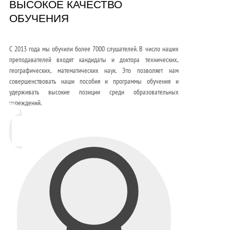
ВЫСОКОЕ КАЧЕСТВО
ОБУЧЕНИЯ
С 2013 года мы обучили более 7000 слушателей. В число наших
преподавателей входят кандидаты и доктора технических,
географических, математических наук. Это позволяет нам
совершенствовать наши пособия и программы обучения и
удерживать высокие позиции среди образовательных
учреждений.