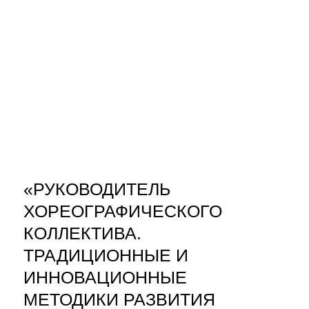
«РУКОВОДИТЕЛЬ
ХОРЕОГРАФИЧЕСКОГО
КОЛЛЕКТИВА.
ТРАДИЦИОННЫЕ И
ИННОВАЦИОННЫЕ
МЕТОДИКИ РАЗВИТИЯ