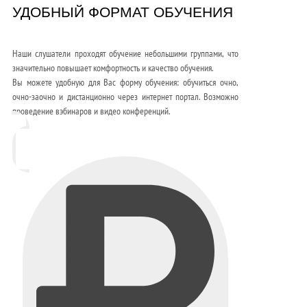
УДОБНЫЙ ФОРМАТ ОБУЧЕНИЯ
Наши слушатели проходят обучение небольшими группами, что
значительно повышает комфортность и качество обучения.
Вы можете удобную для Вас форму обучения: обучиться очно,
очно-заочно и дистанционно через интернет портал. Возможно
проведение вэбинаров и видео конференций.