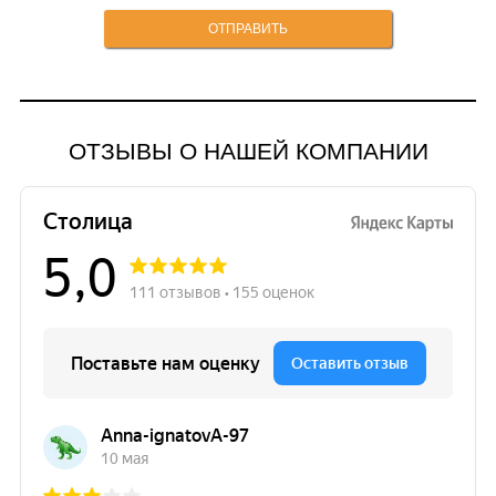
ОТЗЫВЫ О НАШЕЙ КОМПАНИИ