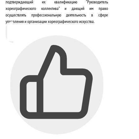
подтверждающий их квалификацию “Руководитель
хореографического коллектива” и дающий им право
осуществлять профессиональную деятельность в сфере
управления и организации хореографического искусства.