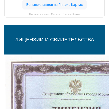
Столица на карте Москвы — Яндекс Карты
ЛИЦЕНЗИИ И СВИДЕТЕЛЬСТВА