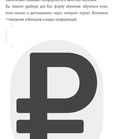
Вы можете удобную для Вас форму обучения: обучиться очно,
очно-заочно и дистанционно через интернет портал. Возможно
проведение вэбинаров и видео конференций.