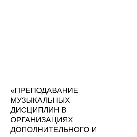
«ПРЕПОДАВАНИЕ
МУЗЫКАЛЬНЫХ
ДИСЦИПЛИН В
ОРГАНИЗАЦИЯХ
ДОПОЛНИТЕЛЬНОГО И