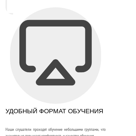
УДОБНЫЙ ФОРМАТ ОБУЧЕНИЯ
Наши слушатели проходят обучение небольшими группами, что
значительно повышает комфортность и качество обучения.