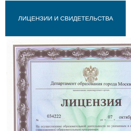
ЛИЦЕНЗИИ И СВИДЕТЕЛЬСТВА