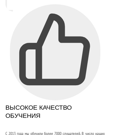
ВЫСОКОЕ КАЧЕСТВО
ОБУЧЕНИЯ
С 2013 года мы обучили более 7000 слушателей. В число наших