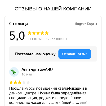
ОТЗЫВЫ О НАШЕЙ КОМПАНИИ