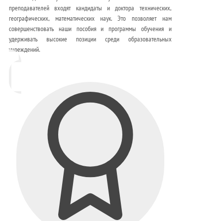
преподавателей входят кандидаты и доктора технических,
географических, математических наук. Это позволяет нам
совершенствовать наши пособия и программы обучения и
удерживать высокие позиции среди образовательных
учреждений.