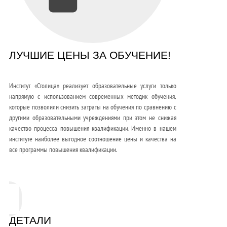
ЛУЧШИЕ ЦЕНЫ ЗА ОБУЧЕНИЕ!
Институт «Столица» реализует образовательные услуги только
напрямую с использованием современных методик обучения,
которые позволили снизить затраты на обучения по сравнению с
другими образовательными учреждениями при этом не снижая
качество процесса повышения квалификации. Именно в нашем
институте наиболее выгодное соотношение цены и качества на
все программы повышения квалификации.
ДЕТАЛИ