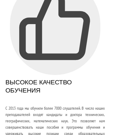
ВЫСОКОЕ КАЧЕСТВО
ОБУЧЕНИЯ
С 2013 года мы обучили более 7000 слушателей. В число наших
преподавателей входят кандидаты и доктора технических,
географических, математических наук. Это позволяет нам
совершенствовать наши пособия и программы обучения и
удерживать высокие позиции среди образовательных