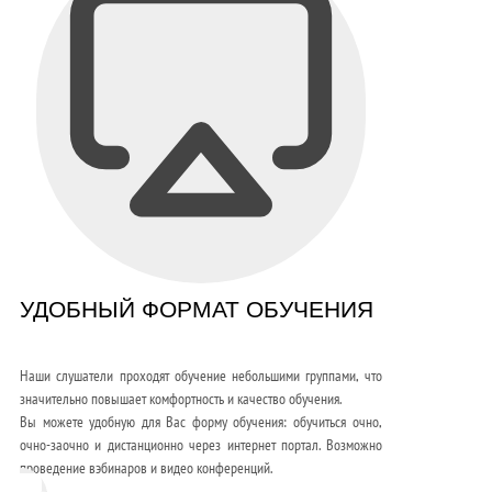
УДОБНЫЙ ФОРМАТ ОБУЧЕНИЯ
Наши слушатели проходят обучение небольшими группами, что
значительно повышает комфортность и качество обучения.
Вы можете удобную для Вас форму обучения: обучиться очно,
очно-заочно и дистанционно через интернет портал. Возможно
проведение вэбинаров и видео конференций.