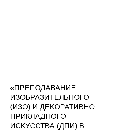
«ПРЕПОДАВАНИЕ
ИЗОБРАЗИТЕЛЬНОГО
(ИЗО) И ДЕКОРАТИВНО-
ПРИКЛАДНОГО
ИСКУССТВА (ДПИ) В