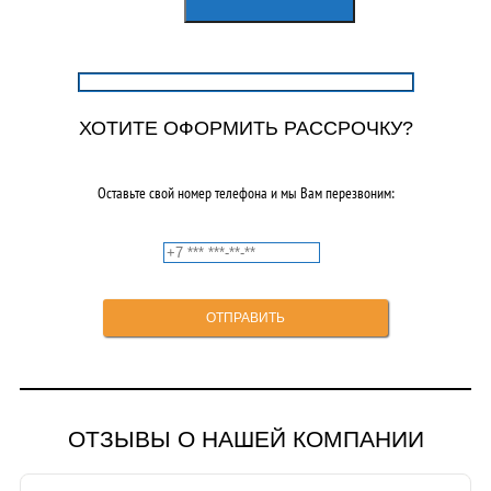
составляла
4950,00₽.
9000,00₽.
ХОТИТЕ ОФОРМИТЬ РАССРОЧКУ?
Оставьте свой номер телефона и мы Вам перезвоним:
ОТЗЫВЫ О НАШЕЙ КОМПАНИИ