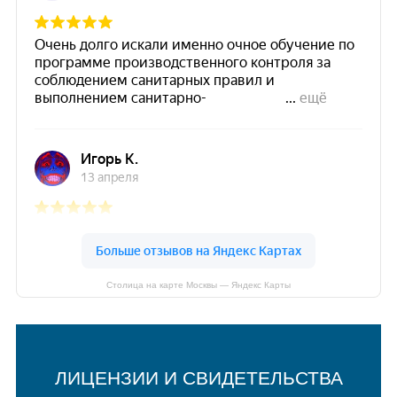
Столица на карте Москвы — Яндекс Карты
ЛИЦЕНЗИИ И СВИДЕТЕЛЬСТВА