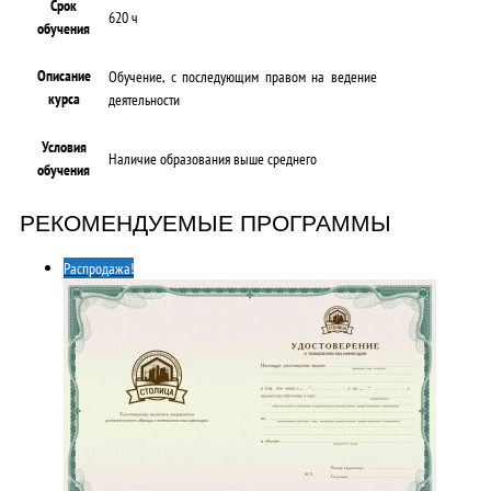
Срок
620 ч
обучения
Описание
Обучение, с последующим правом на ведение
курса
деятельности
Условия
Наличие образования выше среднего
обучения
РЕКОМЕНДУЕМЫЕ ПРОГРАММЫ
Распродажа!