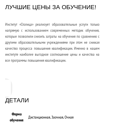
ЛУЧШИЕ ЦЕНЫ ЗА ОБУЧЕНИЕ!
Институт «Столица» реализует образовательные услуги только
напрямую с использованием современных методик обучения,
которые позволили снизить затраты на обучения по сравнению с
другими образовательными учреждениями при этом не снижая
качество процесса повышения квалификации. Именно в нашем
институте наиболее выгодное соотношение цены и качества на
все программы повышения квалификации.
ДЕТАЛИ
Форма
Дистанционная, Заочная, Очная
обучения