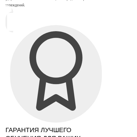
учреждений.
ГАРАНТИЯ ЛУЧШЕГО