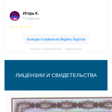
Столица на карте Москвы — Яндекс Карты
ЛИЦЕНЗИИ И СВИДЕТЕЛЬСТВА