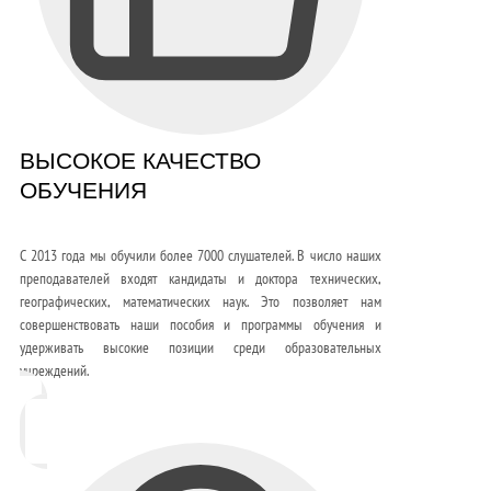
ВЫСОКОЕ КАЧЕСТВО
ОБУЧЕНИЯ
С 2013 года мы обучили более 7000 слушателей. В число наших
преподавателей входят кандидаты и доктора технических,
географических, математических наук. Это позволяет нам
совершенствовать наши пособия и программы обучения и
удерживать высокие позиции среди образовательных
учреждений.