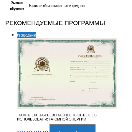
Условия
Наличие образования выше среднего
обучения
РЕКОМЕНДУЕМЫЕ ПРОГРАММЫ
Распродажа!
КОМПЛЕКСНАЯ БЕЗОПАСНОСТЬ ОБЪЕКТОВ
ИСПОЛЬЗОВАНИЯ АТОМНОЙ ЭНЕРГИИ
Первоначальная
Текущая