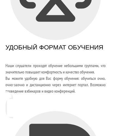
УДОБНЫЙ ФОРМАТ ОБУЧЕНИЯ
Наши слушатели проходят обучение небольшими группами, что
значительно повышает комфортность и качество обучения.
Вы можете удобную для Вас форму обучения: обучиться очно,
очно-заочно и дистанционно через интернет портал. Возможно
проведение вэбинаров и видео конференций.