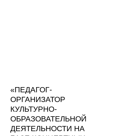
«ПЕДАГОГ-
ОРГАНИЗАТОР
КУЛЬТУРНО-
ОБРАЗОВАТЕЛЬНОЙ
ДЕЯТЕЛЬНОСТИ НА