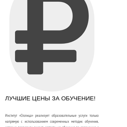
ЛУЧШИЕ ЦЕНЫ ЗА ОБУЧЕНИЕ!
Институт «Столица» реализует образовательные услуги только
напрямую с использованием современных методик обучения,