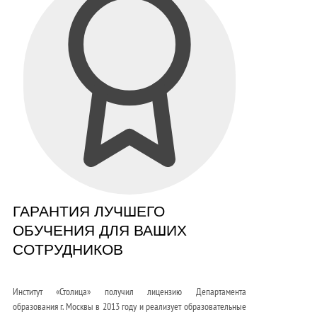
ГАРАНТИЯ ЛУЧШЕГО
ОБУЧЕНИЯ ДЛЯ ВАШИХ
СОТРУДНИКОВ
Институт «Столица» получил лицензию Департамента
образования г. Москвы в 2013 году и реализует образовательные