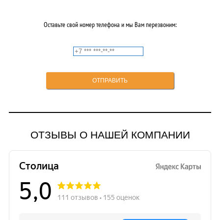
Оставьте свой номер телефона и мы Вам перезвоним:
ОТЗЫВЫ О НАШЕЙ КОМПАНИИ