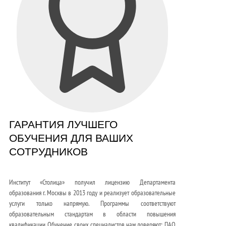
ГАРАНТИЯ ЛУЧШЕГО
ОБУЧЕНИЯ ДЛЯ ВАШИХ
СОТРУДНИКОВ
Институт «Столица» получил лицензию Департамента
образования г. Москвы в 2013 году и реализует образовательные
услуги только напрямую. Программы соответствуют
образовательным стандартам в области повышения
квалификации. Обучение своих специалистов нам доверяют: ПАО