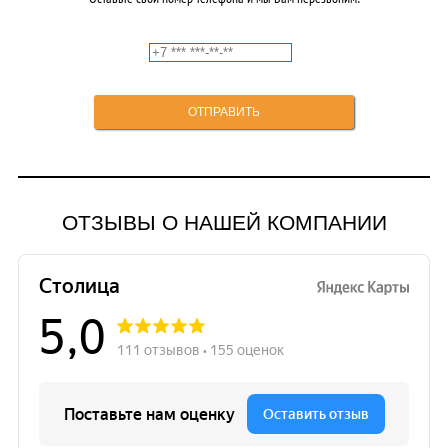
ОТЗЫВЫ О НАШЕЙ КОМПАНИИ