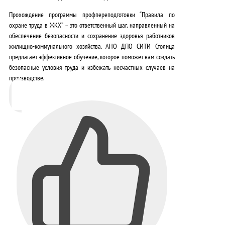
Прохождение программы профпереподготовки “Правила по
охране труда в ЖКХ” – это
ответственный шаг, направленный на
обеспечение безопасности и сохранение здоровья работников
жилищно-коммунального хозяйства
. АНО ДПО СИТИ Столица
предлагает эффективное обучение, которое поможет вам создать
безопасные условия труда и избежать несчастных случаев на
производстве.