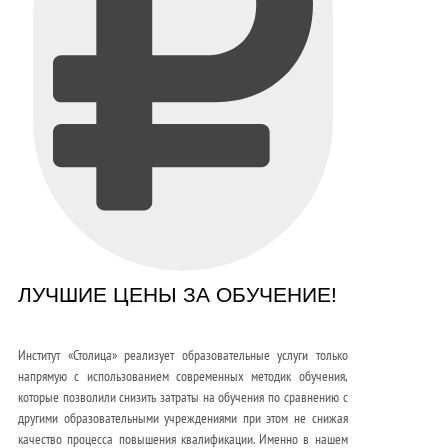
ЛУЧШИЕ ЦЕНЫ ЗА ОБУЧЕНИЕ!
Институт «Столица» реализует образовательные услуги только
напрямую с использованием современных методик обучения,
которые позволили снизить затраты на обучения по сравнению с
другими образовательными учреждениями при этом не снижая
качество процесса повышения квалификации. Именно в нашем