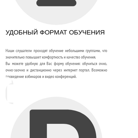
УДОБНЫЙ ФОРМАТ ОБУЧЕНИЯ
Наши слушатели проходят обучение небольшими группами, что
значительно повышает комфортность и качество обучения.
Вы можете удобную для Вас форму обучения: обучиться очно,
очно-заочно и дистанционно через интернет портал. Возможно
проведение вэбинаров и видео конференций.