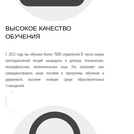
ВЫСОКОЕ КАЧЕСТВО
ОБУЧЕНИЯ
С 2013 года мы обучили более 7000 слушателей. В число наших
преподавателей входят кандидаты и доктора технических,
географических, математических наук. Это позволяет нам
совершенствовать наши пособия и программы обучения и
удерживать высокие позиции среди образовательных
учреждений.