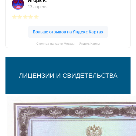
Столица на карте Москвы — Яндекс Карты
ЛИЦЕНЗИИ И СВИДЕТЕЛЬСТВА