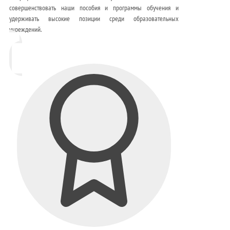
совершенствовать наши пособия и программы обучения и
удерживать высокие позиции среди образовательных
учреждений.