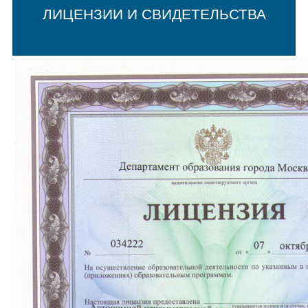
ЛИЦЕНЗИИ И СВИДЕТЕЛЬСТВА