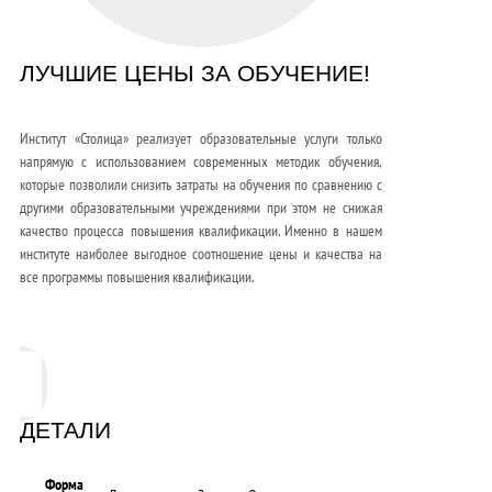
ЛУЧШИЕ ЦЕНЫ ЗА ОБУЧЕНИЕ!
Институт «Столица» реализует образовательные услуги только
напрямую с использованием современных методик обучения,
которые позволили снизить затраты на обучения по сравнению с
другими образовательными учреждениями при этом не снижая
качество процесса повышения квалификации. Именно в нашем
институте наиболее выгодное соотношение цены и качества на
все программы повышения квалификации.
ДЕТАЛИ
Форма