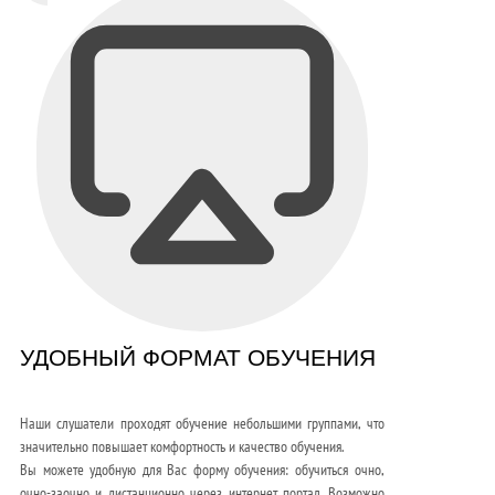
УДОБНЫЙ ФОРМАТ ОБУЧЕНИЯ
Наши слушатели проходят обучение небольшими группами, что
значительно повышает комфортность и качество обучения.
Вы можете удобную для Вас форму обучения: обучиться очно,
очно-заочно и дистанционно через интернет портал. Возможно