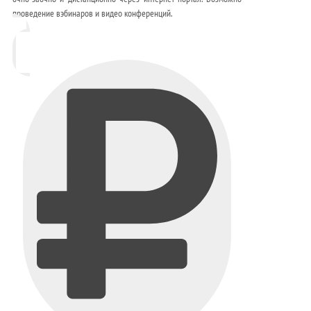
проведение вэбинаров и видео конференций.