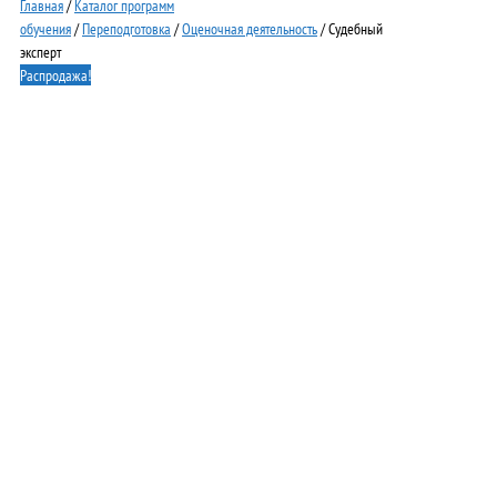
Главная
/
Каталог программ
обучения
/
Переподготовка
/
Оценочная деятельность
/ Судебный
эксперт
Распродажа!