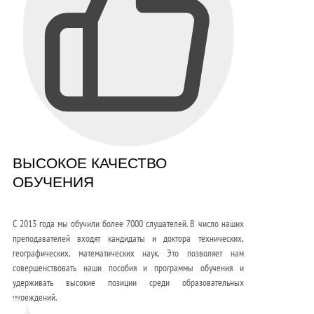
ВЫСОКОЕ КАЧЕСТВО
ОБУЧЕНИЯ
С 2013 года мы обучили более 7000 слушателей. В число наших
преподавателей входят кандидаты и доктора технических,
географических, математических наук. Это позволяет нам
совершенствовать наши пособия и программы обучения и
удерживать высокие позиции среди образовательных
учреждений.