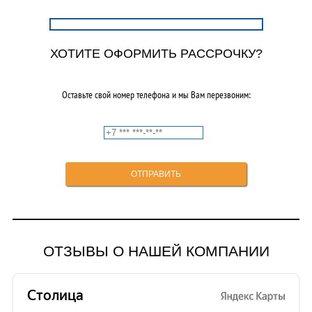
ХОТИТЕ ОФОРМИТЬ РАССРОЧКУ?
Оставьте свой номер телефона и мы Вам перезвоним:
ОТЗЫВЫ О НАШЕЙ КОМПАНИИ