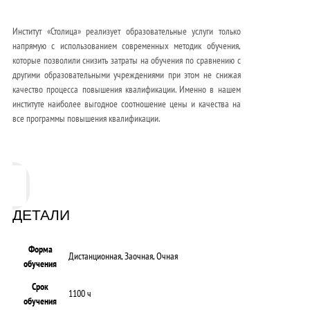
Институт «Столица» реализует образовательные услуги только
напрямую с использованием современных методик обучения,
которые позволили снизить затраты на обучения по сравнению с
другими образовательными учреждениями при этом не снижая
качество процесса повышения квалификации. Именно в нашем
институте наиболее выгодное соотношение цены и качества на
все программы повышения квалификации.
ДЕТАЛИ
Форма
Дистанционная, Заочная, Очная
обучения
Срок
1100 ч
обучения