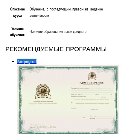
Описание
Обучение, с последующим правом на ведение
курса
деятельности
Условия
Наличие образования выше среднего
обучения
РЕКОМЕНДУЕМЫЕ ПРОГРАММЫ
Распродажа!