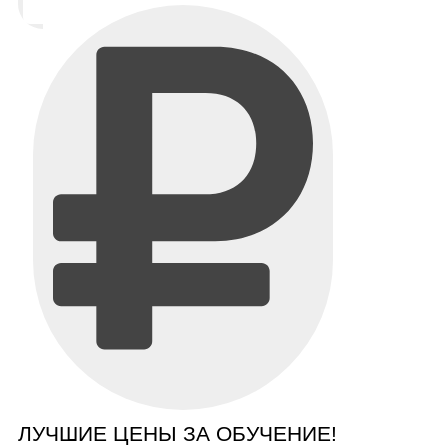
ЛУЧШИЕ ЦЕНЫ ЗА ОБУЧЕНИЕ!