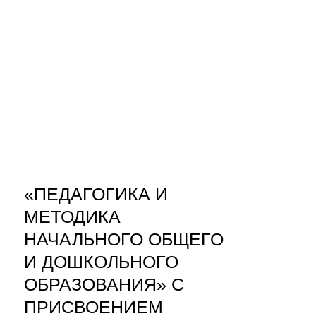
«ПЕДАГОГИКА И
МЕТОДИКА
НАЧАЛЬНОГО ОБЩЕГО
И ДОШКОЛЬНОГО
ОБРАЗОВАНИЯ» С
ПРИСВОЕНИЕМ