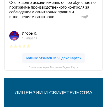
Столица на карте Москвы — Яндекс Карты
ЛИЦЕНЗИИ И СВИДЕТЕЛЬСТВА