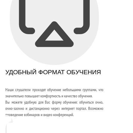
УДОБНЫЙ ФОРМАТ ОБУЧЕНИЯ
Наши слушатели проходят обучение небольшими группами, что
значительно повышает комфортность и качество обучения.
Вы можете удобную для Вас форму обучения: обучиться очно,
очно-заочно и дистанционно через интернет портал. Возможно
проведение вэбинаров и видео конференций.