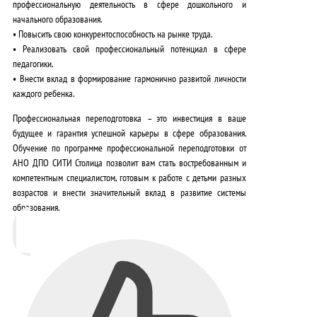
профессиональную деятельность в сфере дошкольного и
начального образования.
•
Повысить свою конкурентоспособность
на рынке труда.
•
Реализовать свой профессиональный потенциал
в сфере
педагогики.
•
Внести вклад
в формирование гармонично развитой личности
каждого ребенка.
Профессиональная переподготовка – это инвестиция в ваше
будущее и гарантия успешной карьеры в сфере образования.
Обучение по программе профессиональной переподготовки от
АНО ДПО СИТИ Столица позволит вам стать востребованным и
компетентным специалистом, готовым к работе с детьми разных
возрастов и внести значительный вклад в развитие системы
образования.