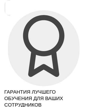
ГАРАНТИЯ ЛУЧШЕГО
ОБУЧЕНИЯ ДЛЯ ВАШИХ
СОТРУДНИКОВ