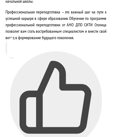
начальной школы.
Профессиональная переподготовка – это важный шаг на пути к
успешной карьере в сфере образования.
Обучение по программе
профессиональной переподготовки от АНО ДПО СИТИ Столица
позволит вам стать востребованным специалистом и внести свой
вклад в формирование будущего поколения.