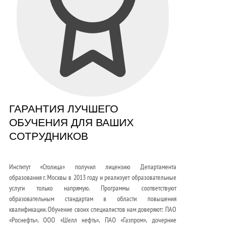
ГАРАНТИЯ ЛУЧШЕГО
ОБУЧЕНИЯ ДЛЯ ВАШИХ
СОТРУДНИКОВ
Институт «Столица» получил лицензию Департамента
образования г. Москвы в 2013 году и реализует образовательные
услуги только напрямую. Программы соответствуют
образовательным стандартам в области повышения
квалификации. Обучение своих специалистов нам доверяют: ПАО
«Роснефть», ООО «Шелл нефть», ПАО «Газпром», дочерние