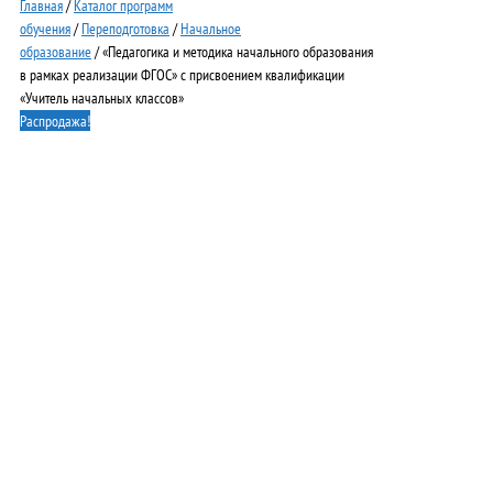
Главная
/
Каталог программ
обучения
/
Переподготовка
/
Начальное
образование
/ «Педагогика и методика начального образования
в рамках реализации ФГОС» с присвоением квалификации
«Учитель начальных классов»
Распродажа!