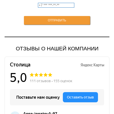
ОТЗЫВЫ О НАШЕЙ КОМПАНИИ