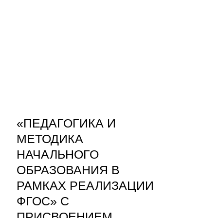
«ПЕДАГОГИКА И
МЕТОДИКА
НАЧАЛЬНОГО
ОБРАЗОВАНИЯ В
РАМКАХ РЕАЛИЗАЦИИ
ФГОС» С
ПРИСВОЕНИЕМ