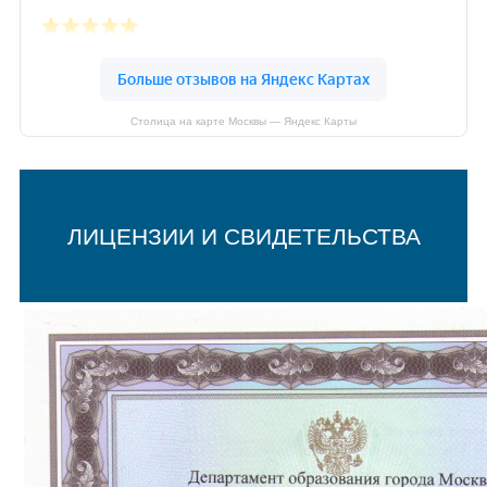
Столица на карте Москвы — Яндекс Карты
ЛИЦЕНЗИИ И СВИДЕТЕЛЬСТВА