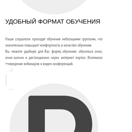
УДОБНЫЙ ФОРМАТ ОБУЧЕНИЯ
Наши слушатели проходят обучение небольшими группами, что
значительно повышает комфортность и качество обучения.
Вы можете удобную для Вас форму обучения: обучиться очно,
очно-заочно и дистанционно через интернет портал. Возможно
проведение вэбинаров и видео конференций.