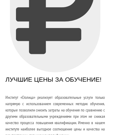
ЛУЧШИЕ ЦЕНЫ ЗА ОБУЧЕНИЕ!
Институт «Столица» реализует образовательные услуги только
напрямую с использованием современных методик обучения,
которые позволили снизить затраты на обучения по сравнению с
другими образовательными учреждениями при этом не снижая
качество процесса повышения квалификации. Именно в нашем
институте наиболее выгодное соотношение цены и качества на