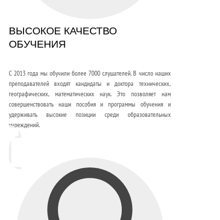
ВЫСОКОЕ КАЧЕСТВО
ОБУЧЕНИЯ
С 2013 года мы обучили более 7000 слушателей. В число наших
преподавателей входят кандидаты и доктора технических,
географических, математических наук. Это позволяет нам
совершенствовать наши пособия и программы обучения и
удерживать высокие позиции среди образовательных
учреждений.