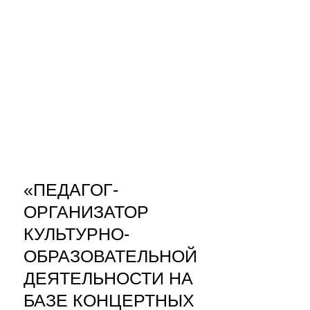
«ПЕДАГОГ-
ОРГАНИЗАТОР
КУЛЬТУРНО-
ОБРАЗОВАТЕЛЬНОЙ
ДЕЯТЕЛЬНОСТИ НА
БАЗЕ КОНЦЕРТНЫХ