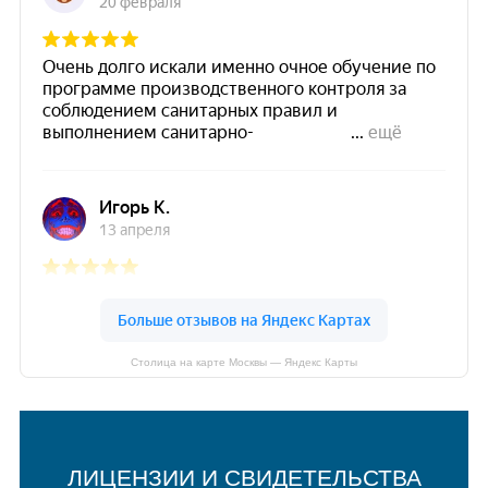
Столица на карте Москвы — Яндекс Карты
ЛИЦЕНЗИИ И СВИДЕТЕЛЬСТВА