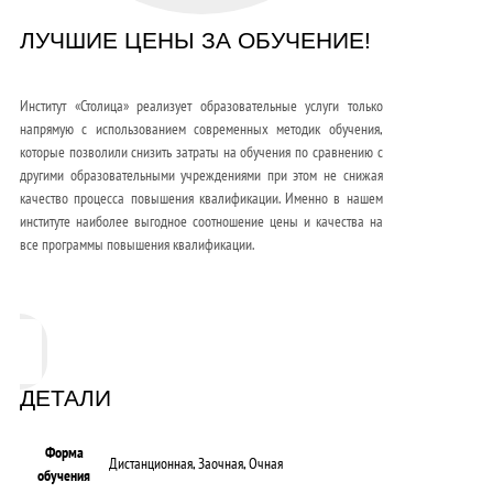
ЛУЧШИЕ ЦЕНЫ ЗА ОБУЧЕНИЕ!
Институт «Столица» реализует образовательные услуги только
напрямую с использованием современных методик обучения,
которые позволили снизить затраты на обучения по сравнению с
другими образовательными учреждениями при этом не снижая
качество процесса повышения квалификации. Именно в нашем
институте наиболее выгодное соотношение цены и качества на
все программы повышения квалификации.
ДЕТАЛИ
Форма
Дистанционная, Заочная, Очная
обучения