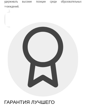
удерживать высокие позиции среди образовательных
учреждений.
ГАРАНТИЯ ЛУЧШЕГО