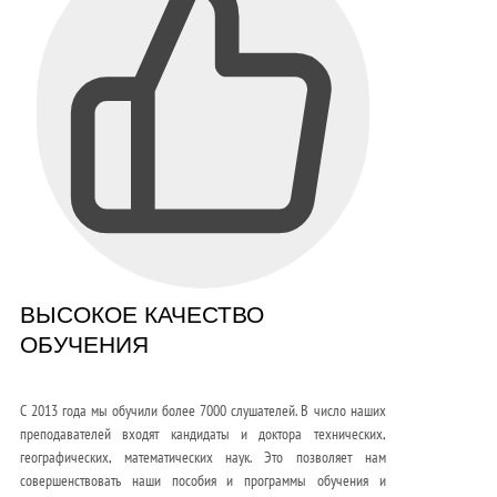
ВЫСОКОЕ КАЧЕСТВО
ОБУЧЕНИЯ
С 2013 года мы обучили более 7000 слушателей. В число наших
преподавателей входят кандидаты и доктора технических,
географических, математических наук. Это позволяет нам
совершенствовать наши пособия и программы обучения и