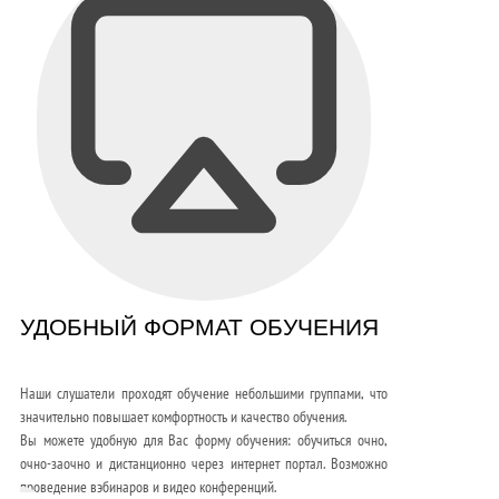
УДОБНЫЙ ФОРМАТ ОБУЧЕНИЯ
Наши слушатели проходят обучение небольшими группами, что
значительно повышает комфортность и качество обучения.
Вы можете удобную для Вас форму обучения: обучиться очно,
очно-заочно и дистанционно через интернет портал. Возможно
проведение вэбинаров и видео конференций.