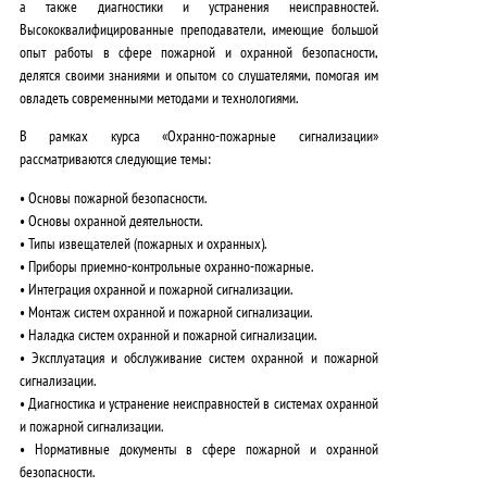
а также диагностики и устранения неисправностей.
Высококвалифицированные преподаватели, имеющие большой
опыт работы в сфере пожарной и охранной безопасности,
делятся своими знаниями и опытом со слушателями, помогая им
овладеть современными методами и технологиями.
В рамках курса «Охранно-пожарные сигнализации»
рассматриваются следующие темы:
• Основы пожарной безопасности.
• Основы охранной деятельности.
• Типы извещателей (пожарных и охранных).
• Приборы приемно-контрольные охранно-пожарные.
• Интеграция охранной и пожарной сигнализации.
• Монтаж систем охранной и пожарной сигнализации.
• Наладка систем охранной и пожарной сигнализации.
• Эксплуатация и обслуживание систем охранной и пожарной
сигнализации.
• Диагностика и устранение неисправностей в системах охранной
и пожарной сигнализации.
• Нормативные документы в сфере пожарной и охранной
безопасности.