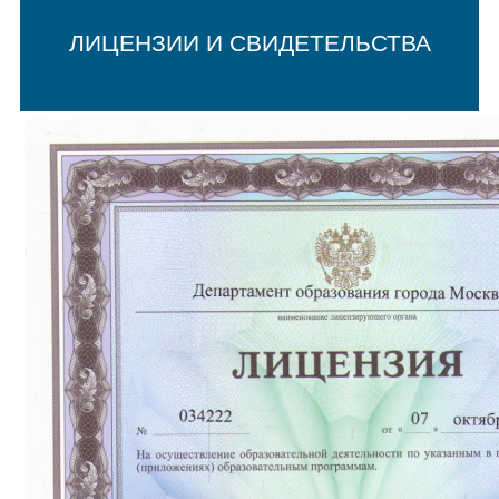
ЛИЦЕНЗИИ И СВИДЕТЕЛЬСТВА