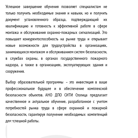
Успешное завершение обучения позволяет специалистам не
только получить необходимые знания и навыки, но и получить
документ установленного образца, подтверждающий их
квалификацию и готовность к эффективной работе в сфере
монтажа и обслуживания охранно-пожарных сигнализаций.
Это
повышает конкурентоспособность на рынке труда и открывает
новые возможности для трудоустройства в организациях,
занимающихся монтажом и обслуживанием систем безопасности,
в службах охраны, в органах государственного пожарного
надзора, а также в организациях, эксплуатирующих здания и
сооружения.
Выбор образовательной программы – это инвестиция в ваше
профессиональное будущее и в обеспечение комплексной
безопасности объектов.
АНО ДПО СИТИ Столица предлагает
качественное и актуальное обучение, разработанное с учетом
потребностей рынка труда в сфере охранной и пожарной
безопасности, гарантируя получение необходимых компетенций
для успешной работы.