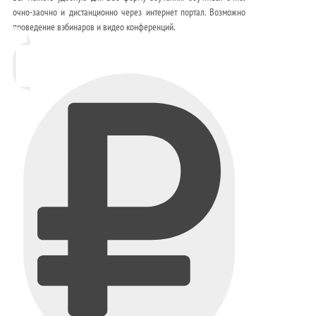
очно-заочно и дистанционно через интернет портал. Возможно
проведение вэбинаров и видео конференций.