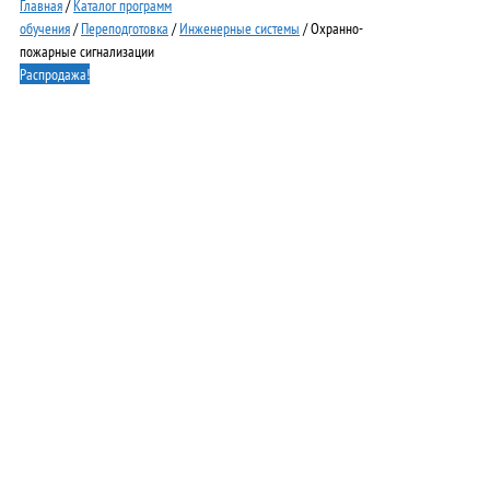
Главная
/
Каталог программ
обучения
/
Переподготовка
/
Инженерные системы
/ Охранно-
пожарные сигнализации
Распродажа!