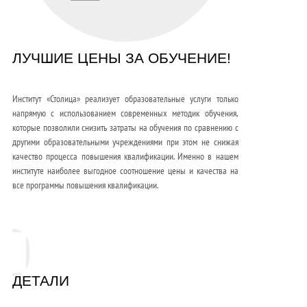
ЛУЧШИЕ ЦЕНЫ ЗА ОБУЧЕНИЕ!
Институт «Столица» реализует образовательные услуги только
напрямую с использованием современных методик обучения,
которые позволили снизить затраты на обучения по сравнению с
другими образовательными учреждениями при этом не снижая
качество процесса повышения квалификации. Именно в нашем
институте наиболее выгодное соотношение цены и качества на
все программы повышения квалификации.
ДЕТАЛИ