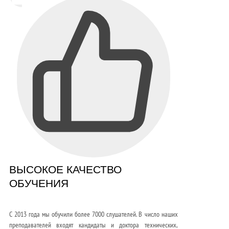
ВЫСОКОЕ КАЧЕСТВО
ОБУЧЕНИЯ
С 2013 года мы обучили более 7000 слушателей. В число наших
преподавателей входят кандидаты и доктора технических,