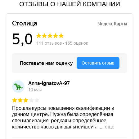
ОТЗЫВЫ О НАШЕЙ КОМПАНИИ