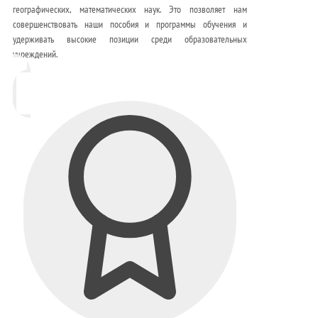
географических, математических наук. Это позволяет нам
совершенствовать наши пособия и программы обучения и
удерживать высокие позиции среди образовательных
учреждений.