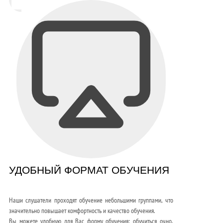
УДОБНЫЙ ФОРМАТ ОБУЧЕНИЯ
Наши слушатели проходят обучение небольшими группами, что
значительно повышает комфортность и качество обучения.
Вы можете удобную для Вас форму обучения: обучиться очно,