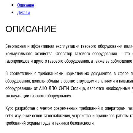
Описание
Детали
ОПИСАНИЕ
Безопасная и эффективная эксплуатация газового оборудования явл
коммунального хозяйства.
Оператор газового оборудования – это с
газопроводов и другого газового оборудования, а также за соблюдение
В соответствии с требованиями нормативных документов в сфере п
оборудования, должны обладать соответствующими знаниями и навыка
оборудования» от АНО ДПО СИТИ Столица, являются необходимым ус
эксплуатации газового оборудования.
Курс разработан с учетом современных требований к операторам газ
себя изучение основ газоснабжения, устройства и принципов работы г
требований охраны труда и техники безопасности.