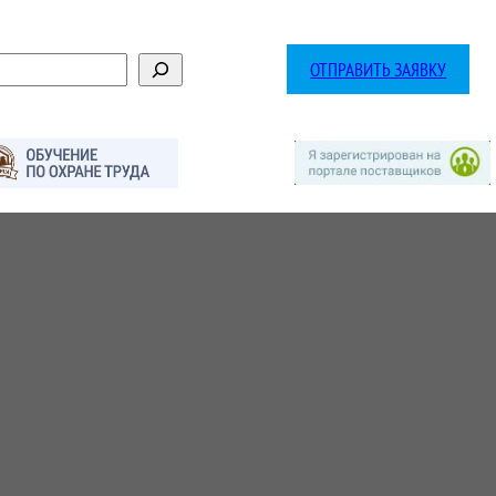
ОТПРАВИТЬ ЗАЯВКУ