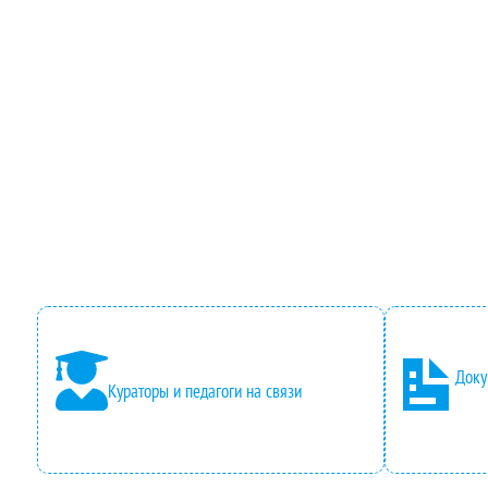
Доку
Кураторы и педагоги на связи