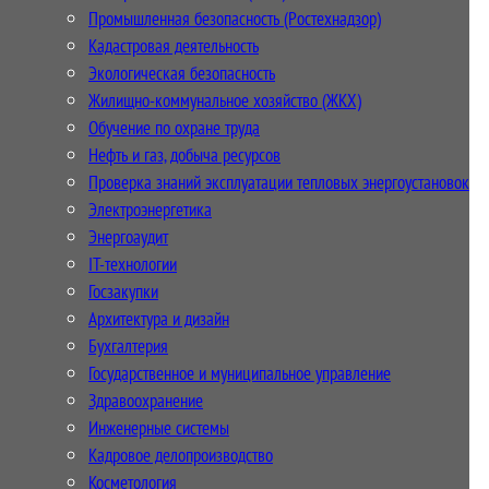
Промышленная безопасность (Ростехнадзор)
Кадастровая деятельность
Экологическая безопасность
Жилищно-коммунальное хозяйство (ЖКХ)
Обучение по охране труда
Нефть и газ, добыча ресурсов
Проверка знаний эксплуатации тепловых энергоустановок
Электроэнергетика
Энергоаудит
IT-технологии
Госзакупки
Архитектура и дизайн
Бухгалтерия
Государственное и муниципальное управление
Здравоохранение
Инженерные системы
Кадровое делопроизводство
Косметология