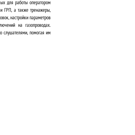
мых для работы оператором
и ГРП, а также тренажеры,
овок, настройки параметров
лючений на газопроводах.
о слушателями, помогая им