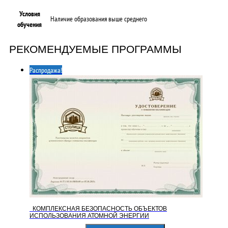
Условия
Наличие образования выше среднего
обучения
РЕКОМЕНДУЕМЫЕ ПРОГРАММЫ
Распродажа!
КОМПЛЕКСНАЯ БЕЗОПАСНОСТЬ ОБЪЕКТОВ
ИСПОЛЬЗОВАНИЯ АТОМНОЙ ЭНЕРГИИ