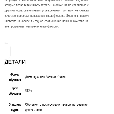
которые позволили снизить затраты на обучения по сравнению с
другими образовательными учреждениями при этом не снижая
качество процесса повышения квалификации. Именно в нашем
институте наиболее выгодное соотношение цены и качества на
все программы повышения квалификации.
ДЕТАЛИ
Форма
Дистанционная, Заочная, Очная
обучения
Срок
512 ч
обучения
Описание
Обучение, с последующим правом на ведение
курса
деятельности