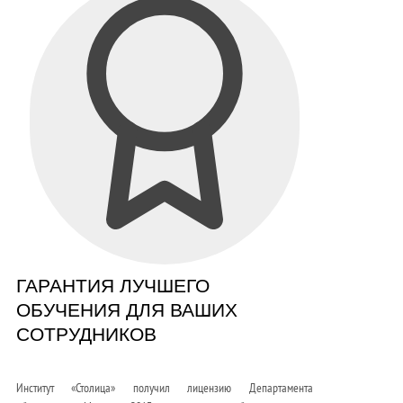
ГАРАНТИЯ ЛУЧШЕГО
ОБУЧЕНИЯ ДЛЯ ВАШИХ
СОТРУДНИКОВ
Институт «Столица» получил лицензию Департамента