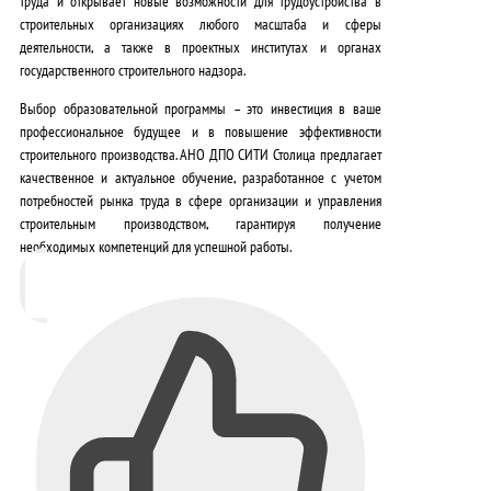
труда и открывает новые возможности для трудоустройства в
строительных организациях любого масштаба и сферы
деятельности, а также в проектных институтах и органах
государственного строительного надзора.
Выбор образовательной программы – это инвестиция в ваше
профессиональное будущее и в повышение эффективности
строительного производства.
АНО ДПО СИТИ Столица предлагает
качественное и актуальное обучение, разработанное с учетом
потребностей рынка труда в сфере организации и управления
строительным производством, гарантируя получение
необходимых компетенций для успешной работы.