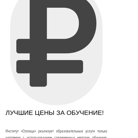
ЛУЧШИЕ ЦЕНЫ ЗА ОБУЧЕНИЕ!
Институт «Столица» реализует образовательные услуги только
напрямую с использованием современных методик обучения,