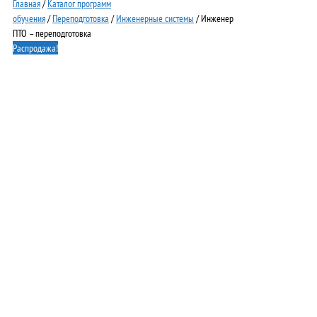
Главная
/
Каталог программ
обучения
/
Переподготовка
/
Инженерные системы
/ Инженер
ПТО – переподготовка
Распродажа!