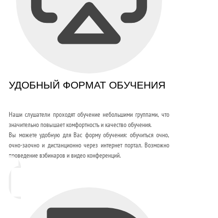
УДОБНЫЙ ФОРМАТ ОБУЧЕНИЯ
Наши слушатели проходят обучение небольшими группами, что
значительно повышает комфортность и качество обучения.
Вы можете удобную для Вас форму обучения: обучиться очно,
очно-заочно и дистанционно через интернет портал. Возможно
проведение вэбинаров и видео конференций.