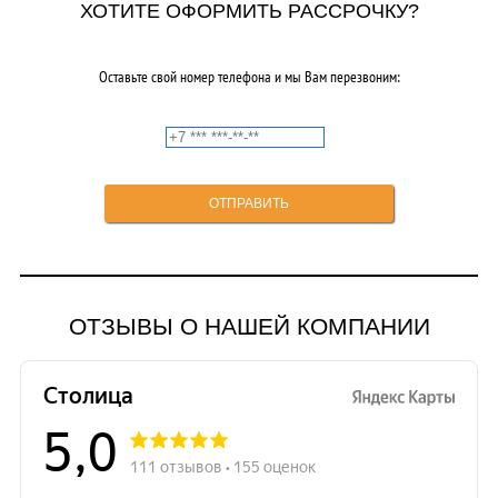
ХОТИТЕ ОФОРМИТЬ РАССРОЧКУ?
Оставьте свой номер телефона и мы Вам перезвоним:
ОТЗЫВЫ О НАШЕЙ КОМПАНИИ