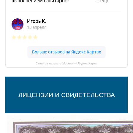
Столица на карте Москвы — Яндекс Карты
ЛИЦЕНЗИИ И СВИДЕТЕЛЬСТВА