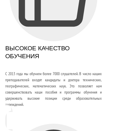
ВЫСОКОЕ КАЧЕСТВО
ОБУЧЕНИЯ
С 2013 года мы обучили более 7000 слушателей. В число наших
преподавателей входят кандидаты и доктора технических,
географических, математических наук. Это позволяет нам
совершенствовать наши пособия и программы обучения и
удерживать высокие позиции среди образовательных
учреждений.