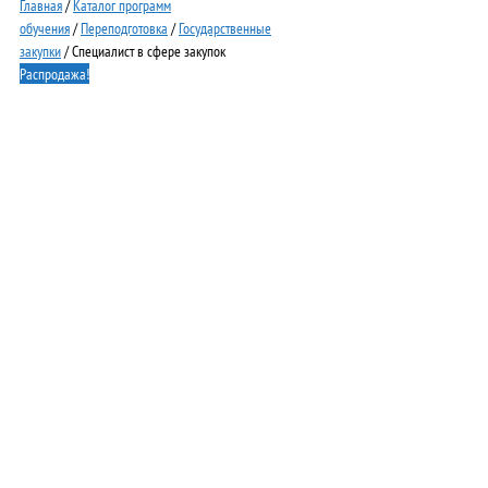
Главная
/
Каталог программ
обучения
/
Переподготовка
/
Государственные
закупки
/ Специалист в сфере закупок
Распродажа!