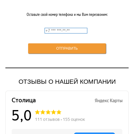
Оставьте свой номер телефона и мы Вам перезвоним:
ОТЗЫВЫ О НАШЕЙ КОМПАНИИ