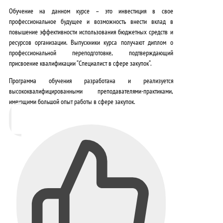
Обучение на данном курсе – это инвестиция в свое
профессиональное будущее и возможность внести вклад в
повышение эффективности использования бюджетных средств и
ресурсов организации. Выпускники курса получают диплом о
профессиональной переподготовке, подтверждающий
присвоение квалификации “
Специалист в сфере закупок
“.
Программа обучения разработана и реализуется
высококвалифицированными преподавателями-практиками,
имеющими большой опыт работы в сфере закупок.