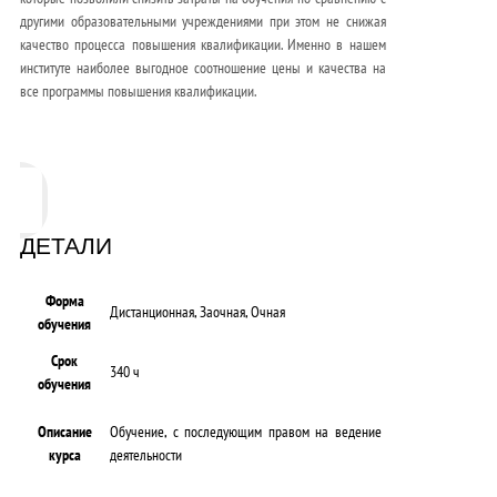
другими образовательными учреждениями при этом не снижая
качество процесса повышения квалификации. Именно в нашем
институте наиболее выгодное соотношение цены и качества на
все программы повышения квалификации.
ДЕТАЛИ
Форма
Дистанционная, Заочная, Очная
обучения
Срок
340 ч
обучения
Описание
Обучение, с последующим правом на ведение
курса
деятельности