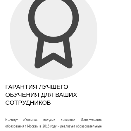
ГАРАНТИЯ ЛУЧШЕГО
ОБУЧЕНИЯ ДЛЯ ВАШИХ
СОТРУДНИКОВ
Институт «Столица» получил лицензию Департамента
образования г. Москвы в 2013 году и реализует образовательные