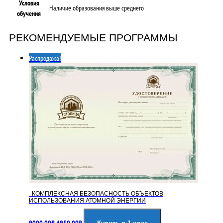
Условия
Наличие образования выше среднего
обучения
РЕКОМЕНДУЕМЫЕ ПРОГРАММЫ
Распродажа!
КОМПЛЕКСНАЯ БЕЗОПАСНОСТЬ ОБЪЕКТОВ
ИСПОЛЬЗОВАНИЯ АТОМНОЙ ЭНЕРГИИ
Первоначальная
Текущая
9000,00
₽
4950,00
₽