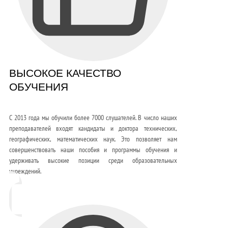
ВЫСОКОЕ КАЧЕСТВО
ОБУЧЕНИЯ
С 2013 года мы обучили более 7000 слушателей. В число наших
преподавателей входят кандидаты и доктора технических,
географических, математических наук. Это позволяет нам
совершенствовать наши пособия и программы обучения и
удерживать высокие позиции среди образовательных
учреждений.