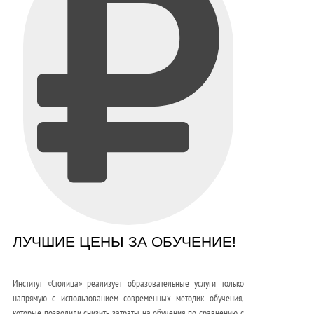
ЛУЧШИЕ ЦЕНЫ ЗА ОБУЧЕНИЕ!
Институт «Столица» реализует образовательные услуги только
напрямую с использованием современных методик обучения,
которые позволили снизить затраты на обучения по сравнению с