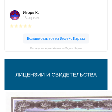
Столица на карте Москвы — Яндекс Карты
ЛИЦЕНЗИИ И СВИДЕТЕЛЬСТВА