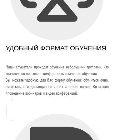
УДОБНЫЙ ФОРМАТ ОБУЧЕНИЯ
Наши слушатели проходят обучение небольшими группами, что
значительно повышает комфортность и качество обучения.
Вы можете удобную для Вас форму обучения: обучиться очно,
очно-заочно и дистанционно через интернет портал. Возможно
проведение вэбинаров и видео конференций.