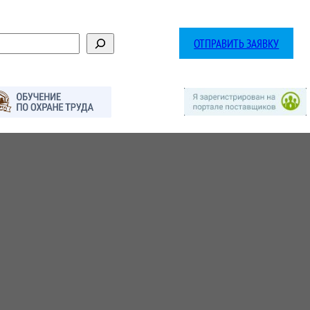
ОТПРАВИТЬ ЗАЯВКУ