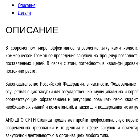
Описание
Детали
ОПИСАНИЕ
В современном мире эффективное управление закупками являетс
коммерческой. Грамотное проведение закупочных процедур позволяет н
поставленных целей. В связи с этим,
потребность в квалифицирова
постоянно растет.
Законодательство Российской Федерации, в частности, Федеральны
осуществляющих закупки для государственных, муниципальных и корп
соответствующим образованием и регулярно повышать свою квали
необходимых знаний и компетенций, а также для поддержания их акту
АНО ДПО СИТИ Столица предлагает пройти профессиональную перепод
современных требований и тенденций в сфере закупок и
ориенти
закупочной деятельностью в организациях любого типа.