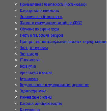
Промышленная безопасность (Ростехнадзор)
Кадастровая деятельность
Экологическая безопасность
Жилищно-коммунальное хозяйство (ЖКХ)
Обучение по охране труда
Нефть и газ, добыча ресурсов
Проверка знаний эксплуатации тепловых энергоустановок
Электроэнергетика
Энергоаудит
IT-технологии
Госзакупки
Архитектура и дизайн
Бухгалтерия
Государственное и муниципальное управление
Здравоохранение
Инженерные системы
Кадровое делопроизводство
Косметология