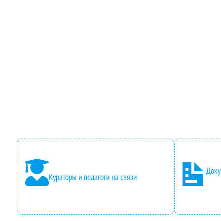
Доку
Кураторы и педагоги на связи